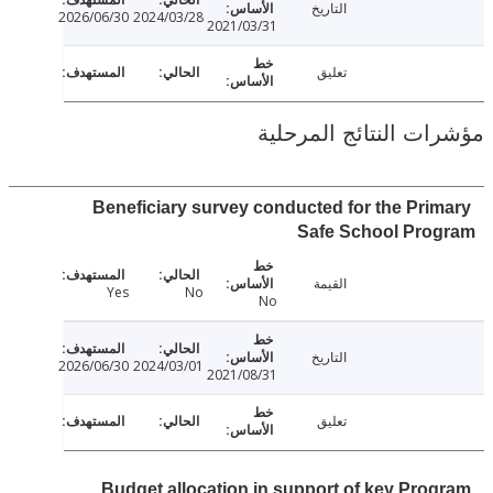
التاريخ
2026/06/30
2024/03/28
2021/03/31
تعليق
ت النتائج المرحلية
Beneficiary survey conducted for the Pri
Safe School Pro
القيمة
Yes
No
No
التاريخ
2026/06/30
2024/03/01
2021/08/31
تعليق
Budget allocation in support of key Pro