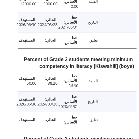
القيمة
12000.00
3000.00
0.00
التاريخ
2026/06/30
2024/03/28
2021/08/31
تعليق
Percent of Grade 2 students meeting min
competency in literacy [Kiswahili] (
القيمة
50.00
38.20
36.90
التاريخ
2026/06/30
2024/03/28
2020/05/01
تعليق
Percent of Grade 2 students meeting min