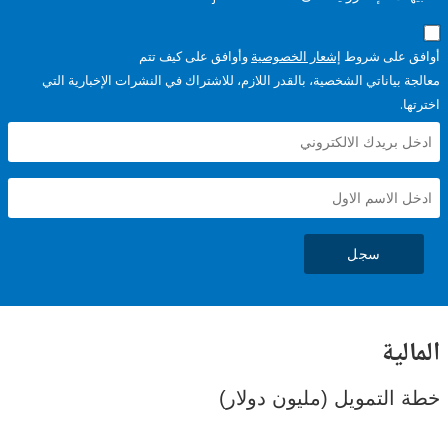
على شروط
إشعار الخصوصية
وأوافق على كيف تتم
ياناتي الشخصية، بالقدر اللازم، للاشتراك في النشرات الإخبارية التي
سجل
ية
لتمويل (مليون دولار)