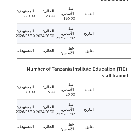
القيمة
220.00
23.00
186.00
التاريخ
2026/06/30
2024/03/01
2021/08/02
تعليق
Number of Tanzania Institute Education (
staff tr
القيمة
70.00
5.00
20.00
التاريخ
2026/06/30
2024/03/01
2021/08/02
تعليق