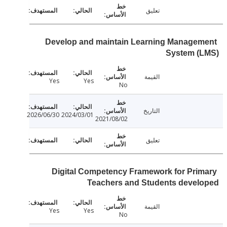
تعليق
Develop and maintain Learning Manage
System (
القيمة
Yes
Yes
No
التاريخ
2026/06/30
2024/03/01
2021/08/02
تعليق
Digital Competency Framework for Pri
Teachers and Students devel
القيمة
Yes
Yes
No