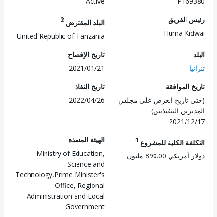
Active
P169
 الفريق
2
البلد المقترض
Huma Ki
United Republic of Tanzania
تاريخ الإفصاح
ا
2021/01/21
 الموافقة
تاريخ النفاذ
 تاريخ العرض على مجلس
2022/04/26
رين التنفيذيين)
2021/1
1
الهيئة المنفذة
لفة الكلية للمشروع
Ministry of Education,
ريكي 890.00 مليون
Science and
Technology,Prime Minister's
Office, Regional
Administration and Local
Government