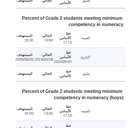
تعليق
Percent of Grade 2 students meeting min
competency in nume
القيمة
35.00
19.80
17.10
التاريخ
2026/06/30
2024/03/28
2020/05/01
تعليق
Percent of Grade 2 students meeting min
competency in numeracy (b
القيمة
35.00
19.60
17.50