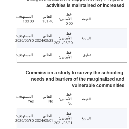
activities is maintained or incr
القيمة
100.00
101.46
0.00
التاريخ
2026/06/30
2024/03/28
2021/08/30
تعليق
Commission a study to survey the schoo
needs and barriers of the marginalize
vulnerable communi
القيمة
Yes
No
No
التاريخ
2026/06/30
2024/03/01
2021/08/31