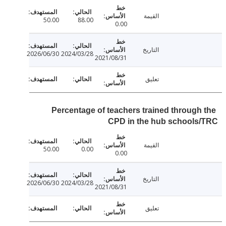
القيمة
50.00
88.00
0.00
التاريخ
2026/06/30
2024/03/28
2021/08/31
تعليق
Percentage of teachers trained through
CPD in the hub schools
القيمة
50.00
0.00
0.00
التاريخ
2026/06/30
2024/03/28
2021/08/31
تعليق