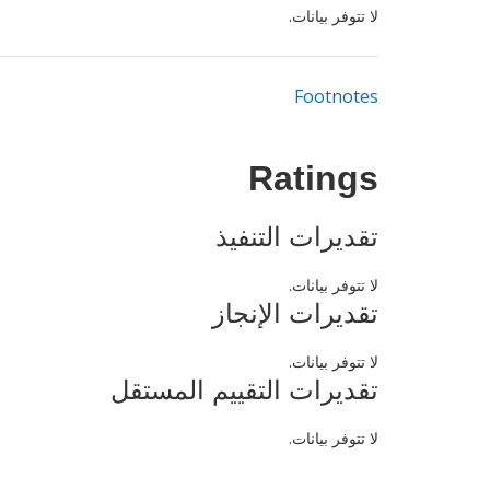
لا تتوفر بيانات.
Footnotes
Ratings
تقديرات التنفيذ
لا تتوفر بيانات.
تقديرات الإنجاز
لا تتوفر بيانات.
تقديرات التقييم المستقل
لا تتوفر بيانات.