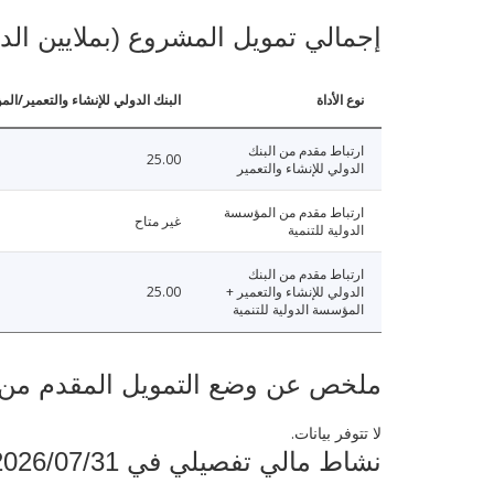
إجمالي تمويل المشروع (بملايين الد
نوع الأداة
البنك الدولي للإنشاء والتعمير/الم
ارتباط مقدم من البنك
25.00
الدولي للإنشاء والتعمير
ارتباط مقدم من المؤسسة
غير متاح
الدولية للتنمية
ارتباط مقدم من البنك
الدولي للإنشاء والتعمير +
25.00
المؤسسة الدولية للتنمية
ملخص عن وضع التمويل المقدم من البنك ال
لا تتوفر بيانات.
نشاط مالي تفصيلي في 2026/07/31