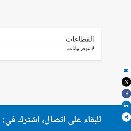
القطاعات
لا تتوفر بيانات.
بريد الكتروني
Tweet
طباعة
Share
Share
للبقاء على اتصال، اشترك في: