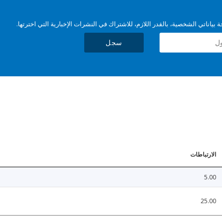
بياناتي الشخصية، بالقدر اللازم، للاشتراك في النشرات الإخبارية التي اخترتها.
سجل
الارتباطات
5.00
25.00