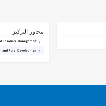
محاور التركيز
ral Resource Management
an and Rural Development