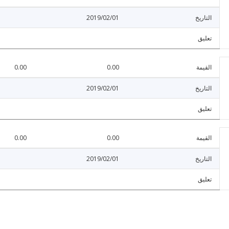
التاريخ
2019/02/01
تعليق
القيمة
0.00
0.00
التاريخ
2019/02/01
تعليق
القيمة
0.00
0.00
التاريخ
2019/02/01
تعليق