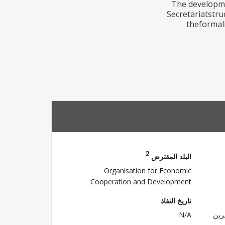
11. The develo
Secretariatstru
theformali
2
البلد المقترض
Organisation for Economic
Cooperation and Development
تاريخ النفاذ
رين
N/A