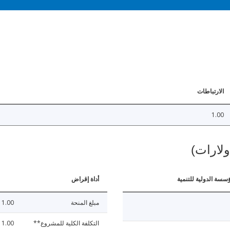
الارتباطات
1.00
ولارات)
ؤسسة الدولية للتنمية
أداة إقراض
مبلغ المنحة
1.00
التكلفة الكلية للمشروع**
1.00