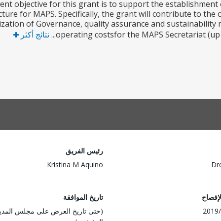
pment objective for this grant is to support the establishme
cture for MAPS. Specifically, the grant will contribute to the
zation of Governance, quality assurance and sustainability 
operating costsfor the MAPS Secretariat (up t
نتائج أكثر
رئيس الفريق
Kristina M Aquino
Dr
لإفصاح
تاريخ الموافقة
2019/
(حتى تاريخ العرض على مجلس المدي