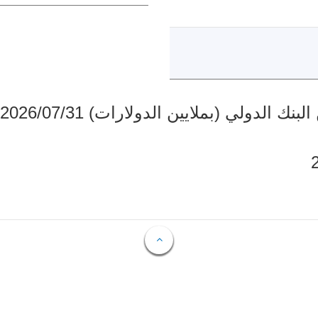
دولي (بملايين الدولارات) 2026/07/31