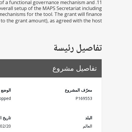
nt of a functional governance mechanism and
 overall setup of the MAPS Secretariat including
mechanisms for the tool. The grant will finance
o the grant amount), as agreed with the host...
تفاصيل رئيسة
تفاصيل مشروع
معرّف المشروع
الوضع
opped
P169553
البلد
تاريخ ا
العالم
02/20