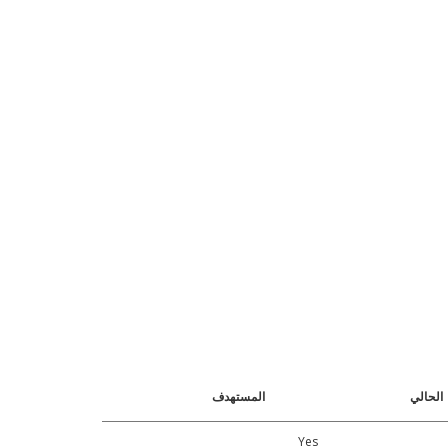
الحالي
المستهدف
Yes