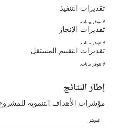
تقديرات التنفيذ
لا تتوفر بيانات.
تقديرات الإنجاز
لا تتوفر بيانات.
تقديرات التقييم المستقل
لا تتوفر بيانات.
إطار النتائج
مؤشرات الأهداف التنموية للمشروع
المؤشر