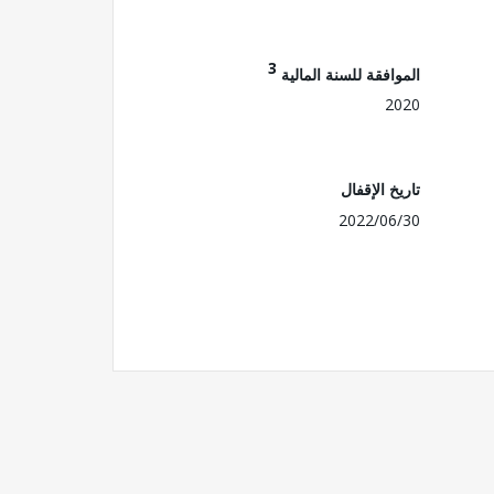
3
الموافقة للسنة المالية
2020
تاريخ الإقفال
2022/06/30