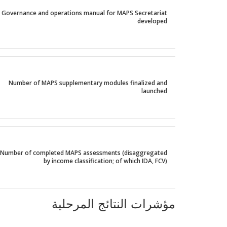
Governance and operations manual for MAPS Secretariat
developed
Number of MAPS supplementary modules finalized and
launched
Number of completed MAPS assessments (disaggregated
by income classification; of which IDA, FCV)
مؤشرات النتائج المرحلية