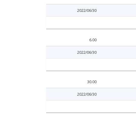
2022/06/30
6.00
2022/06/30
30.00
2022/06/30