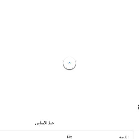
خط الأساس
القيمة
No