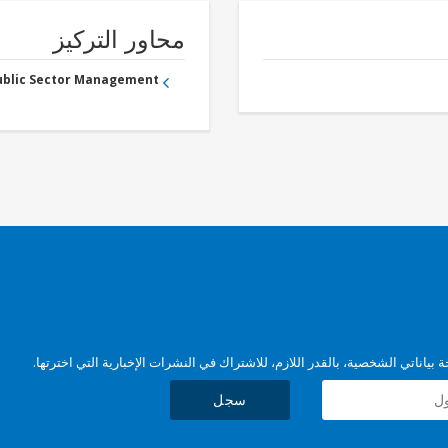
محاور التركيز
Public Sector Management
بياناتي الشخصية، بالقدر اللازم، للاشتراك في النشرات الإخبارية التي اخترتها.
سجل