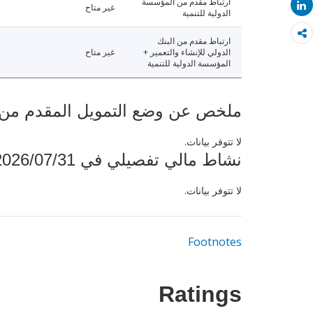
ارتباط مقدم من المؤسسة
Share
غير متاح
الدولية للتنمية
ارتباط مقدم من البنك
الدولي للإنشاء والتعمير +
غير متاح
المؤسسة الدولية للتنمية
ملخص عن وضع التمويل المقدم من البنك ال
لا تتوفر بيانات.
نشاط مالي تفصيلي في 2026/07/31
لا تتوفر بيانات.
Footnotes
Ratings