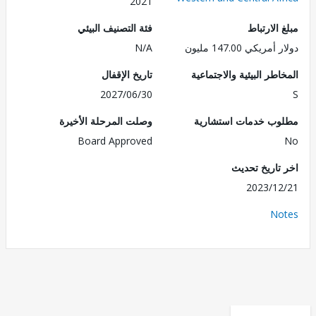
2021
الارتباط
فئة التصنيف البيئي
ريكي 147.00 مليون
N/A
طر البيئية والاجتماعية
تاريخ الإقفال
2027/06/30
ب خدمات استشارية
وصلت المرحلة الأخيرة
Board Approved
تاريخ تحديث
2023/1
No