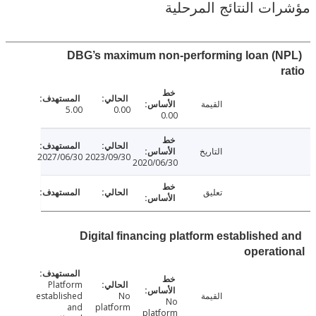
ت النتائج المرحلية
DBG’s maximum non-performing loan (
القيمة
5.00
0.00
0.00
التاريخ
2027/06/30
2023/09/30
2020/06/30
تعليق
Digital financing platform established
operat
Platform
القيمة
No
established
No
and
platform
platform