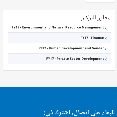
ور التركيز
FY17 - Environment and Natural Resource Management
FY17 - Finance
FY17 - Human Development and Gender
FY17 - Private Sector Development
ء على اتصال، اشترك في: