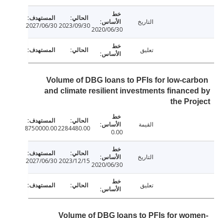
التاريخ
2027/06/30
2023/09/30
2020/06/30
تعليق
Volume of DBG loans to PFIs for low-ca
and climate resilient investments financ
the Pr
القيمة
8750000.00
2284480.00
0.00
التاريخ
2027/06/30
2023/12/15
2020/06/30
تعليق
Volume of DBG loans to PFIs for wo