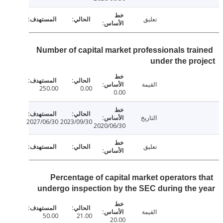
تعليق
Number of capital market professionals tra
under the pr
القيمة
250.00
0.00
0.00
التاريخ
2027/06/30
2023/09/30
2020/06/30
تعليق
Percentage of capital market operators 
undergo inspection by the SEC during the
القيمة
50.00
21.00
20.00