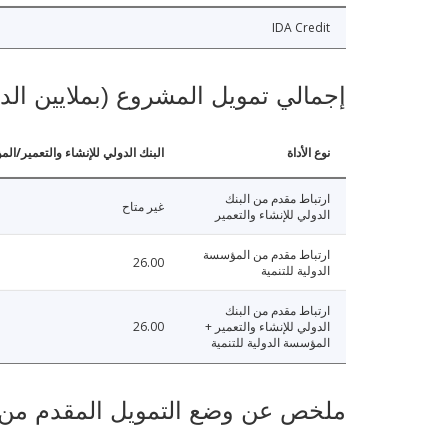
IDA Credit
إجمالي تمويل المشروع (بملايين الد
نوع الأداة
البنك الدولي للإنشاء والتعمير/الم
ارتباط مقدم من البنك
غير متاح
الدولي للإنشاء والتعمير
ارتباط مقدم من المؤسسة
26.00
الدولية للتنمية
ارتباط مقدم من البنك
الدولي للإنشاء والتعمير +
26.00
المؤسسة الدولية للتنمية
ملخص عن وضع التمويل المقدم من البنك ال