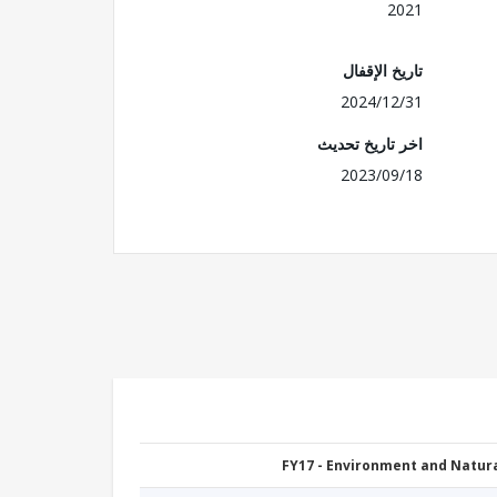
2021
تاريخ الإقفال
2024/12/31
اخر تاريخ تحديث
2023/09/18
FY17 - Environment and Natu