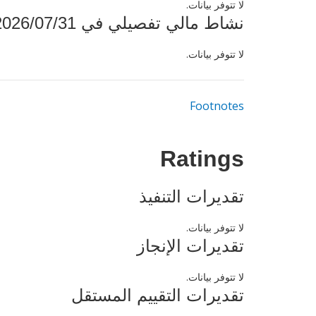
لا تتوفر بيانات.
نشاط مالي تفصيلي في 2026/07/31
لا تتوفر بيانات.
Footnotes
Ratings
تقديرات التنفيذ
لا تتوفر بيانات.
تقديرات الإنجاز
لا تتوفر بيانات.
تقديرات التقييم المستقل