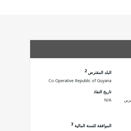
2
البلد المقترض
Co-Operative Republic of Guyana
تاريخ النفاذ
رين
N/A
3
الموافقة للسنة المالية