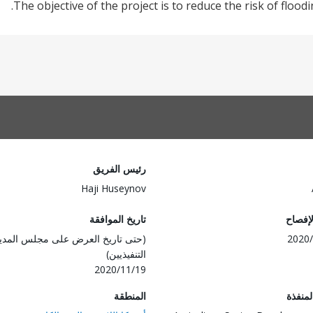
The objective of the project is to reduce the risk of flood
رئيس الفريق
Haji Huseynov
لإفصاح
تاريخ الموافقة
2020/
(حتى تاريخ العرض على مجلس المدي
التنفيذيين)
2020/11/19
المنفذة
المنطقة