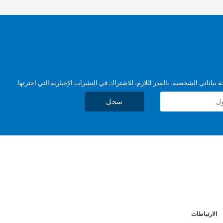
بياناتي الشخصية، بالقدر اللازم، للاشتراك في النشرات الإخبارية التي اخترتها.
سجل
الارتباطات