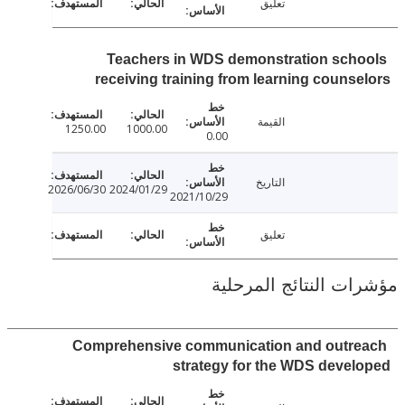
تعليق
Teachers in WDS demonstration sch
receiving training from learning couns
القيمة
1250.00
1000.00
0.00
التاريخ
2026/06/30
2024/01/29
2021/10/29
تعليق
ت النتائج المرحلية
Comprehensive communication and outr
strategy for the WDS deve