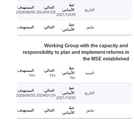
التاريخ
2026/06/30
2024/01/29
2021/10/29
تعليق
Working Group with the capacity
responsibility to plan and implement refor
the MSE establ
القيمة
Yes
Yes
No
التاريخ
2026/06/30
2024/01/29
2021/10/29
تعليق