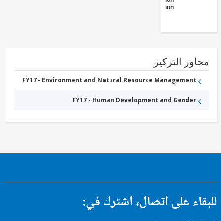
Administration
- Education
ور التركيز
FY17 - Environment and Natural Resource Management
FY17 - Human Development and Gender
ء على اتصال، اشترك في: