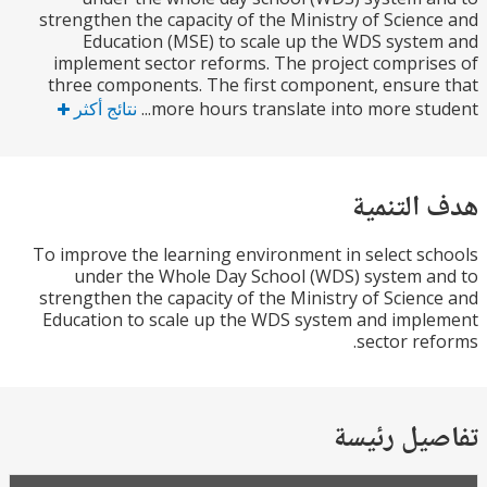
strengthen the capacity of the Ministry of Scien
Education (MSE) to scale up the WDS syst
implement sector reforms. The project compri
three components. The first component, ensur
more hours translate into more stud
نتائج أكثر
التنمية
To improve the learning environment in select s
under the Whole Day School (WDS) system 
strengthen the capacity of the Ministry of Scien
Education to scale up the WDS system and imp
sector re
يل رئيسة