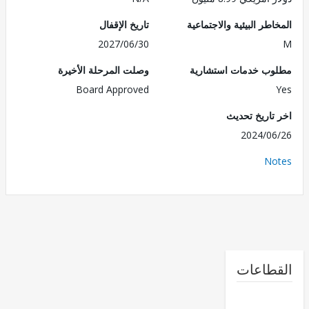
طر البيئية والاجتماعية
تاريخ الإقفال
2027/06/30
ب خدمات استشارية
وصلت المرحلة الأخيرة
Board Approved
تاريخ تحديث
2024/0
No
طاعات