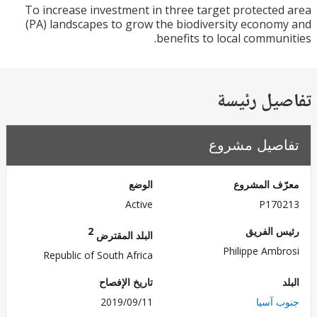
To increase investment in three target protecte
(PA) landscapes to grow the biodiversity econo
benefits to local commun
يل رئيسة
صيل مشروع
ف المشروع
الوضع
Active
P170
 الفريق
2
البلد المقترض
Philippe Amb
Republic of South Africa
تاريخ الإفصاح
 آسيا
2019/09/11