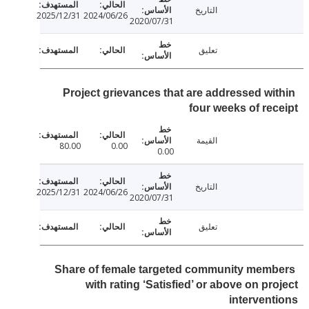
التاريخ
2025/12/31
2024/06/26
2020/07/31
تعليق
Project grievances that are addressed wi
four weeks of re
القيمة
80.00
0.00
0.00
التاريخ
2025/12/31
2024/06/26
2020/07/31
تعليق
Share of female targeted community mem
with rating ‘Satisfied’ or above on pr
interven