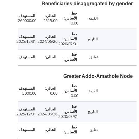
Beneficiaries disaggregated by ge
القيمة
260000.00
2515.00
0.00
التاريخ
2025/12/31
2024/06/26
2020/07/31
تعليق
Greater Addo-Amathole 
القيمة
5000.00
0.00
0.00
التاريخ
2025/12/31
2024/06/26
2020/07/31
تعليق