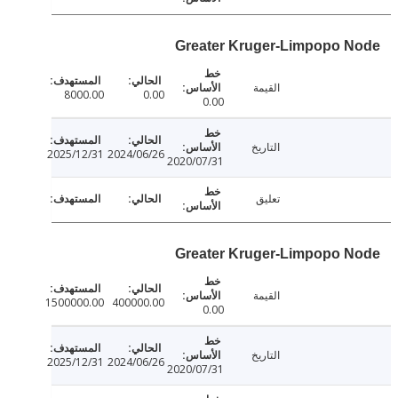
Greater Kruger-Limpopo 
القيمة
8000.00
0.00
0.00
التاريخ
2025/12/31
2024/06/26
2020/07/31
تعليق
Greater Kruger-Limpopo 
القيمة
1500000.00
400000.00
0.00
التاريخ
2025/12/31
2024/06/26
2020/07/31