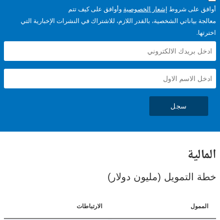
على شروط
إشعار الخصوصية
وأوافق على كيف تتم
ياناتي الشخصية، بالقدر اللازم، للاشتراك في النشرات الإخبارية التي
سجل
ية
لتمويل (مليون دولار)
ل
الارتباطات