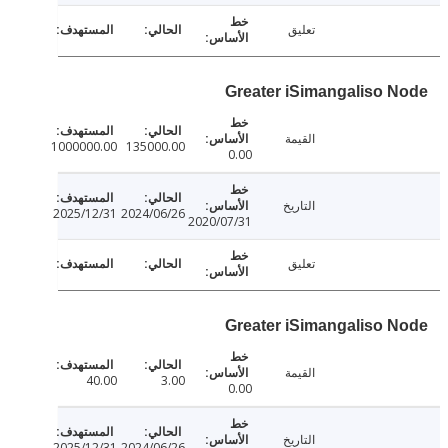
تعليق
Greater iSimangaliso 
القيمة
1000000.00
135000.00
0.00
التاريخ
2025/12/31
2024/06/26
2020/07/31
تعليق
Greater iSimangaliso 
القيمة
40.00
3.00
0.00
التاريخ
2025/12/31
2024/06/26