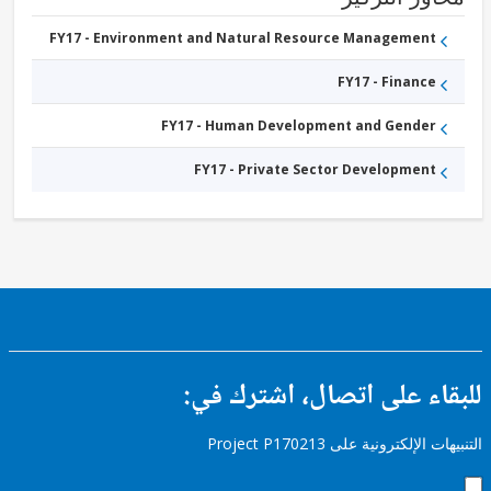
FY17 - Environment and Natural Resource Management
FY17 - Finance
FY17 - Human Development and Gender
FY17 - Private Sector Development
ء على اتصال، اشترك في:
إلكترونية على Project P170213