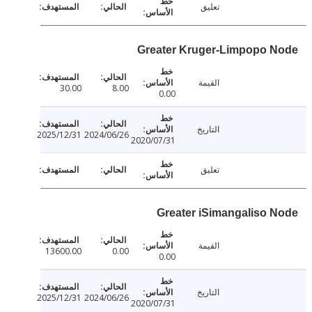
تعليق
Greater Kruger-Limpopo 
القيمة
30.00
8.00
0.00
التاريخ
2025/12/31
2024/06/26
2020/07/31
تعليق
Greater iSimangaliso 
القيمة
13600.00
0.00
0.00
التاريخ
2025/12/31
2024/06/26
2020/07/31