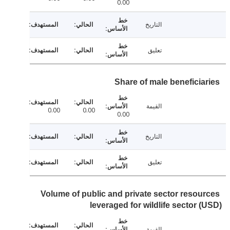
0.00
التاريخ
تعليق
Share of male beneficia
القيمة
0.00
0.00
0.00
التاريخ
تعليق
Volume of public and private sector resou
leveraged for wildlife sector 
القيمة