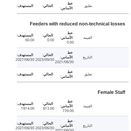
تعليق
Feeders with reduced non-technical lo
القيمة
60.00
0.00
0.00
التاريخ
2027/06/30
2023/09/30
2021/06/30
تعليق
Female S
القيمة
1814.00
813.00
739.00
التاريخ
2027/06/30
2023/06/30
2021/06/30