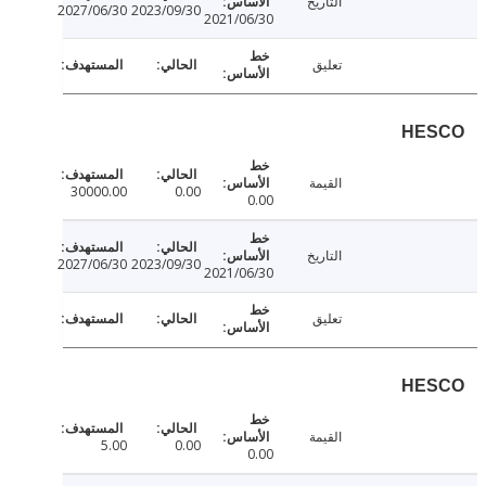
التاريخ
2027/06/30
2023/09/30
2021/06/30
تعليق
HE
القيمة
30000.00
0.00
0.00
التاريخ
2027/06/30
2023/09/30
2021/06/30
تعليق
HE
القيمة
5.00
0.00
0.00