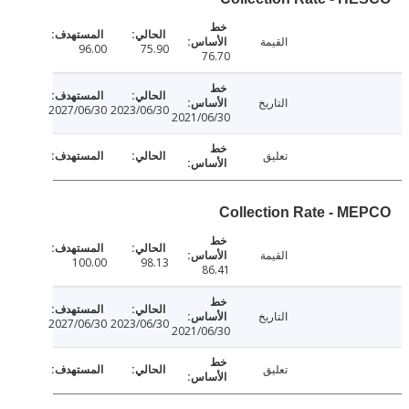
القيمة
96.00
75.90
76.70
التاريخ
2027/06/30
2023/06/30
2021/06/30
تعليق
Collection Rate - M
القيمة
100.00
98.13
86.41
التاريخ
2027/06/30
2023/06/30
2021/06/30
تعليق