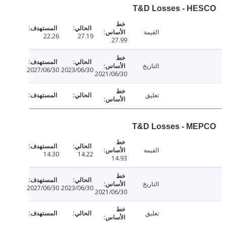
T&D Losses - H
القيمة
22.26
27.19
27.99
التاريخ
2027/06/30
2023/06/30
2021/06/30
تعليق
T&D Losses - M
القيمة
14.30
14.22
14.93
التاريخ
2027/06/30
2023/06/30
2021/06/30
تعليق