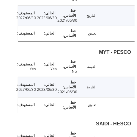
التاريخ
2027/06/30
2023/06/30
2021/06/30
تعليق
MYT - P
القيمة
Yes
Yes
No
التاريخ
2027/06/30
2023/06/30
2021/06/30
تعليق
SAIDI - H