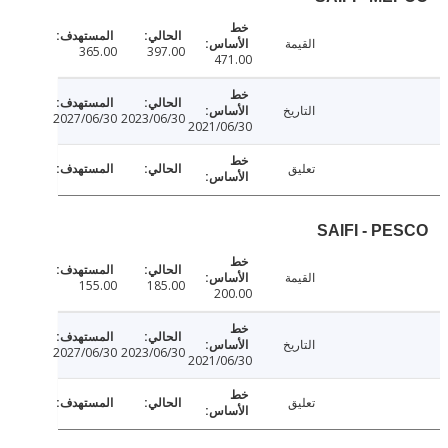
القيمة
365.00
397.00
471.00
التاريخ
2027/06/30
2023/06/30
2021/06/30
تعليق
SAIFI - P
القيمة
155.00
185.00
200.00
التاريخ
2027/06/30
2023/06/30
2021/06/30
تعليق