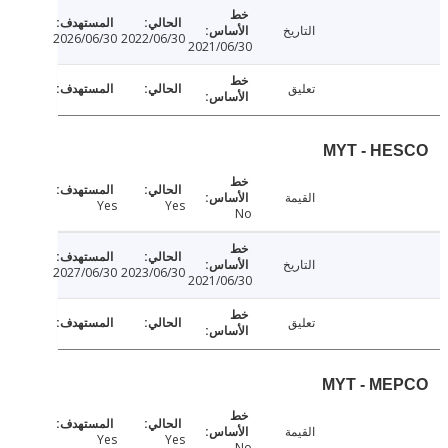
التاريخ
2026/06/30
2022/06/30
2021/06/30
تعليق
MYT - H
القيمة
Yes
Yes
No
التاريخ
2027/06/30
2023/06/30
2021/06/30
تعليق
MYT - M
القيمة
Yes
Yes
No