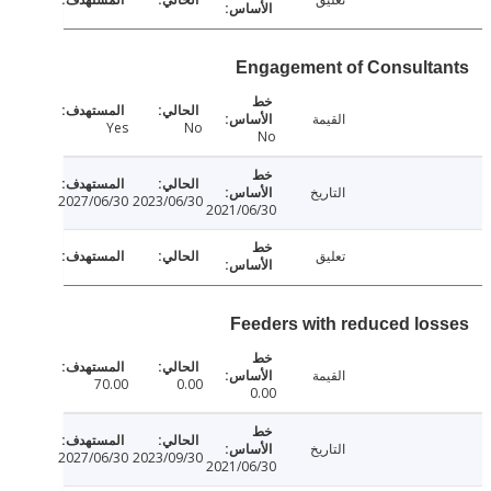
Engagement of Consult
القيمة
Yes
No
No
التاريخ
2027/06/30
2023/06/30
2021/06/30
تعليق
Feeders with reduced lo
القيمة
70.00
0.00
0.00
التاريخ
2027/06/30
2023/09/30
2021/06/30