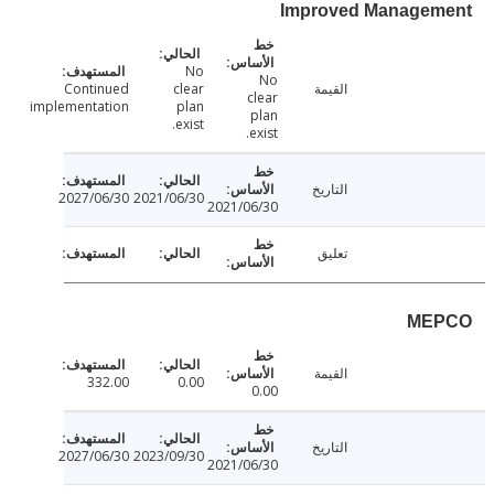
Improved Manage
No
No
القيمة
clear
Continued
clear
implementation
plan
plan
exist.
exist.
التاريخ
2027/06/30
2021/06/30
2021/06/30
تعليق
ME
القيمة
332.00
0.00
0.00
التاريخ
2027/06/30
2023/09/30
2021/06/30