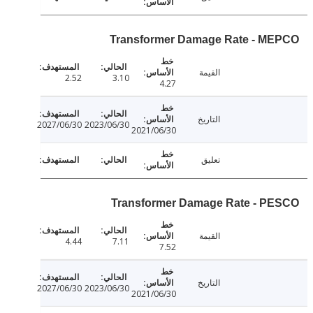
Transformer Damage Rate - M
القيمة
2.52
3.10
4.27
التاريخ
2027/06/30
2023/06/30
2021/06/30
تعليق
Transformer Damage Rate - P
القيمة
4.44
7.11
7.52
التاريخ
2027/06/30
2023/06/30
2021/06/30