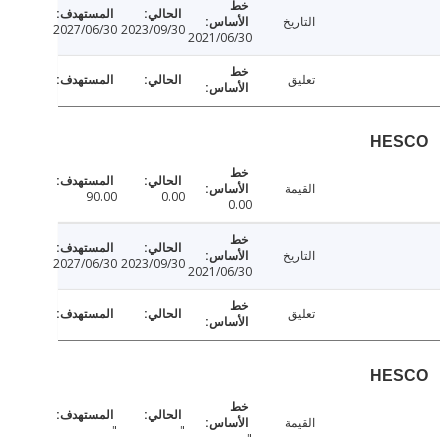
التاريخ
2027/06/30
2023/09/30
2021/06/30
تعليق
HE
القيمة
90.00
0.00
0.00
التاريخ
2027/06/30
2023/09/30
2021/06/30
تعليق
HE
القيمة
"
"
"