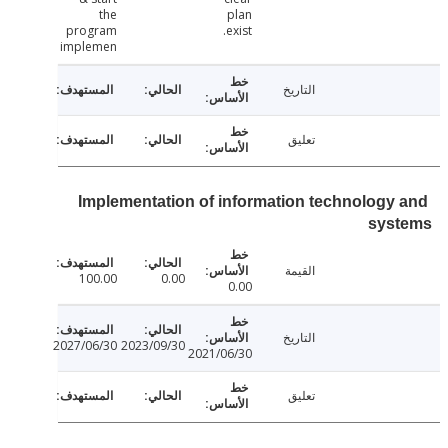
the
plan
program
exist.
implemen
التاريخ
تعليق
Implementation of information technology
sys
القيمة
100.00
0.00
0.00
التاريخ
2027/06/30
2023/09/30
2021/06/30
تعليق