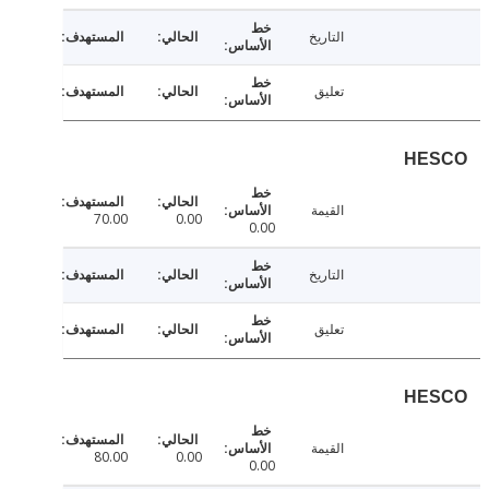
التاريخ
تعليق
HE
القيمة
70.00
0.00
0.00
التاريخ
تعليق
HE
القيمة
80.00
0.00
0.00