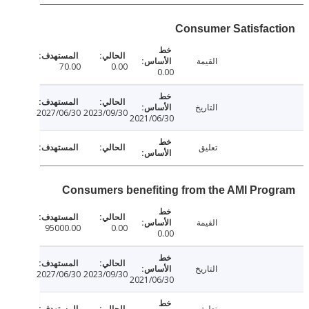
Consumer Satisfac
القيمة
70.00
0.00
0.00
التاريخ
2027/06/30
2023/09/30
2021/06/30
تعليق
Consumers benefiting from the AMI Pro
القيمة
95000.00
0.00
0.00
التاريخ
2027/06/30
2023/09/30
2021/06/30
تعليق