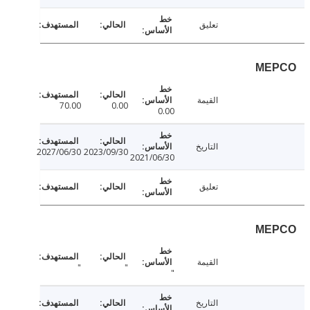
تعليق
ME
القيمة
70.00
0.00
0.00
التاريخ
2027/06/30
2023/09/30
2021/06/30
تعليق
ME
القيمة
"
"
"
التاريخ