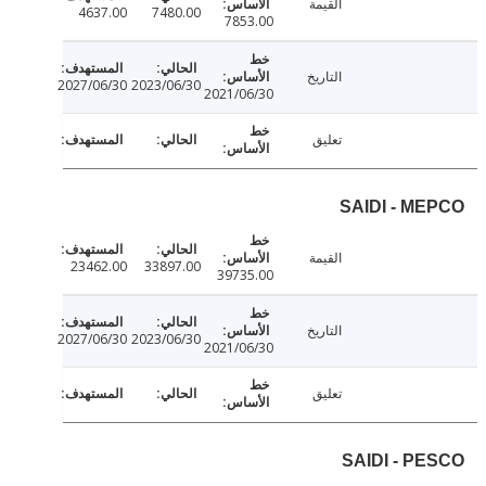
القيمة
4637.00
7480.00
7853.00
التاريخ
2027/06/30
2023/06/30
2021/06/30
تعليق
SAIDI - M
القيمة
23462.00
33897.00
39735.00
التاريخ
2027/06/30
2023/06/30
2021/06/30
تعليق
SAIDI - P