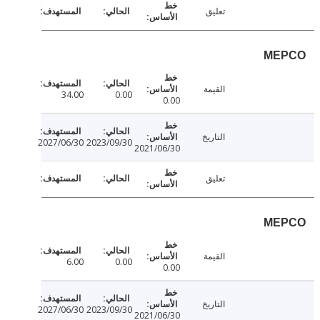
تعليق
ME
القيمة
34.00
0.00
0.00
التاريخ
2027/06/30
2023/09/30
2021/06/30
تعليق
ME
القيمة
6.00
0.00
0.00
التاريخ
2027/06/30
2023/09/30
2021/06/30