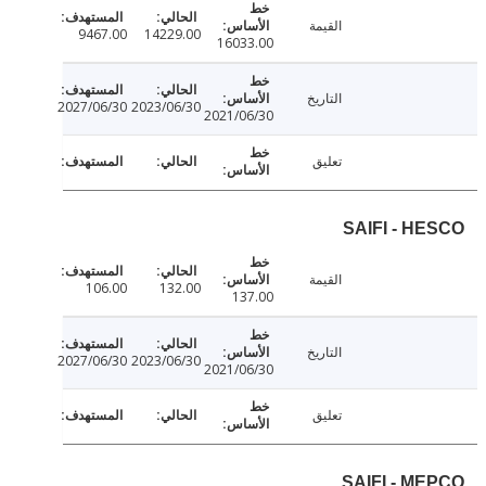
القيمة
9467.00
14229.00
16033.00
التاريخ
2027/06/30
2023/06/30
2021/06/30
تعليق
SAIFI - H
القيمة
106.00
132.00
137.00
التاريخ
2027/06/30
2023/06/30
2021/06/30
تعليق
SAIFI - M