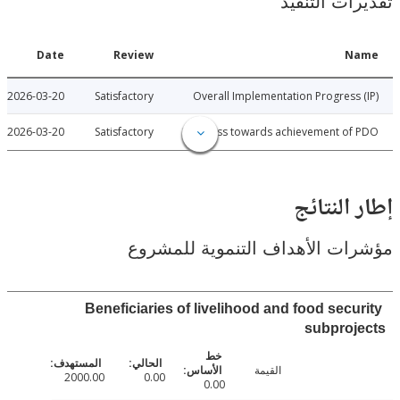
ات التنفيذ
Date
Review
N
2026-03-20
Satisfactory
Overall Implementation Progress
2026-03-20
Satisfactory
Progress towards achievement of
النتائج
ت الأهداف التنموية للمشروع
Beneficiaries of livelihood and food secu
subproj
القيمة
2000.00
0.00
0.00