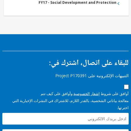
FY17 - Social Development and Protection
ء على اتصال، اشترك في:
إلكترونية على Project P170391
على شروط
إشعار الخصوصية
وأوافق على كيف تتم
ياناتي الشخصية، بالقدر اللازم، للاشتراك في النشرات الإخبارية التي