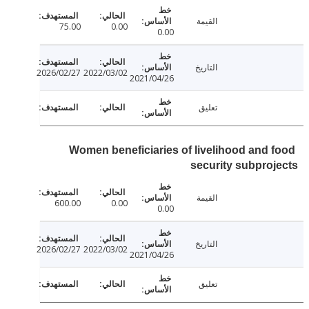
القيمة
75.00
0.00
0.00
التاريخ
2026/02/27
2022/03/02
2021/04/26
تعليق
Women beneficiaries of livelihood and 
security subpro
القيمة
600.00
0.00
0.00
التاريخ
2026/02/27
2022/03/02
2021/04/26
تعليق