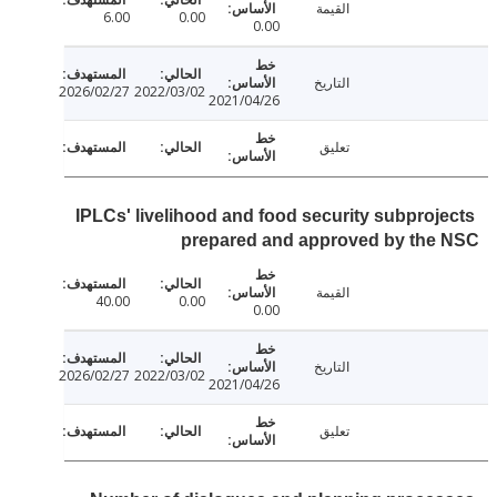
القيمة
6.00
0.00
0.00
التاريخ
2026/02/27
2022/03/02
2021/04/26
تعليق
IPLCs' livelihood and food security subproj
prepared and approved by the
القيمة
40.00
0.00
0.00
التاريخ
2026/02/27
2022/03/02
2021/04/26
تعليق