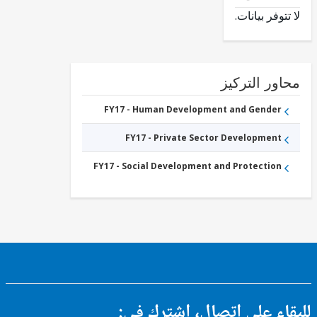
وفر بيانات.
ور التركيز
FY17 - Human Development and Gender
FY17 - Private Sector Development
FY17 - Social Development and Protection
ء على اتصال، اشترك في: