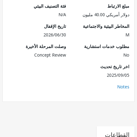
الارتباط
فئة التصنيف البيئي
ريكي 40.00 مليون
N/A
طر البيئية والاجتماعية
تاريخ الإقفال
2026/06/30
ب خدمات استشارية
وصلت المرحلة الأخيرة
Concept Review
تاريخ تحديث
2025/0
No
طاعات