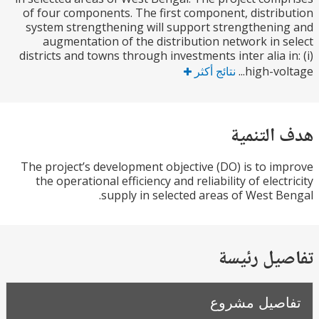
of four components. The first component, distri
system strengthening will support strengtheni
augmentation of the distribution network in 
districts and towns through investments inter alia i
high-vol
نتائج أكثر
التنمية
The project’s development objective (DO) is to i
the operational efficiency and reliability of elect
supply in selected areas of West B
يل رئيسة
صيل مشروع