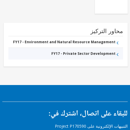
Distribution
ور التركيز
FY17 - Environment and Natural Resource Management
FY17 - Private Sector Development
ء على اتصال، اشترك في:
إلكترونية على Project P170590