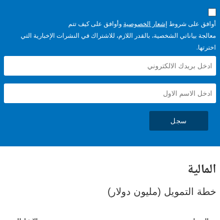
على شروط
إشعار الخصوصية
وأوافق على كيف تتم
ياناتي الشخصية، بالقدر اللازم، للاشتراك في النشرات الإخبارية التي
سجل
ية
لتمويل (مليون دولار)