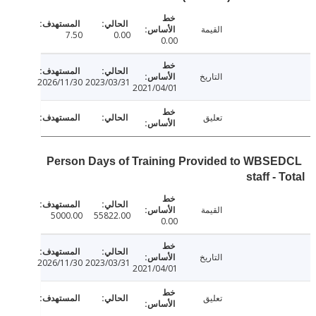
القيمة
7.50
0.00
0.00
التاريخ
2026/11/30
2023/03/31
2021/04/01
تعليق
Person Days of Training Provided to WBS
staff -
القيمة
5000.00
55822.00
0.00
التاريخ
2026/11/30
2023/03/31
2021/04/01
تعليق