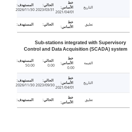
التاريخ
2026/11/30
2023/03/31
2021/04/01
تعليق
Sub-stations integrated with Supervi
Control and Data Acquisition (SCADA) s
القيمة
50.00
0.00
0.00
التاريخ
2026/11/30
2023/09/30
2021/04/01
تعليق