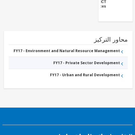
ICT
Services
ور التركيز
FY17 - Environment and Natural Resource Management
FY17 - Private Sector Development
FY17 - Urban and Rural Development