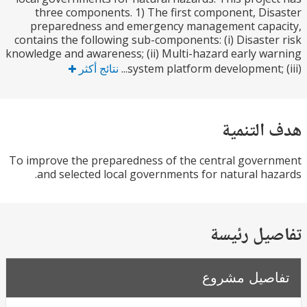
three components. 1) The first component, Di
preparedness and emergency management capa
contains the following sub-components: (i) Disaste
knowledge and awareness; (ii) Multi-hazard early w
system platform development; (i
نتائج أكثر
التنمية
To improve the preparedness of the central gove
and selected local governments for natural ha
يل رئيسة
صيل مشروع