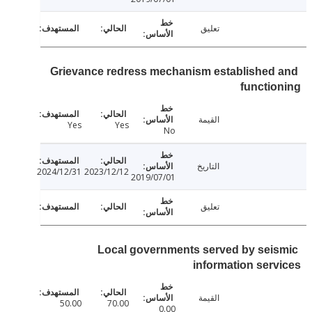
تعليق
Grievance redress mechanism established
functi
القيمة
Yes
Yes
No
التاريخ
2024/12/31
2023/12/12
2019/07/01
تعليق
Local governments served by sei
information ser
القيمة
50.00
70.00
0.00