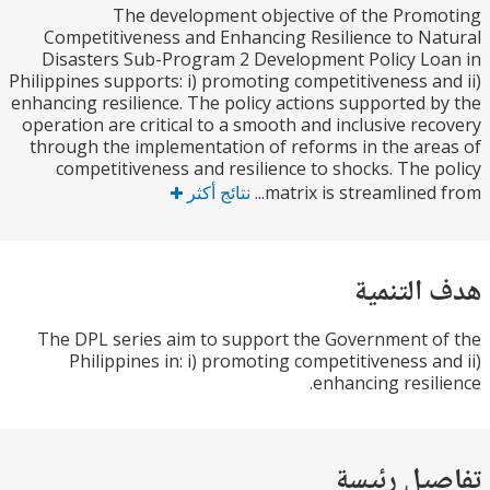
The development objective of the Pro
Competitiveness and Enhancing Resilience to N
Disasters Sub-Program 2 Development Policy L
Philippines supports: i) promoting competitiveness a
enhancing resilience. The policy actions supported 
operation are critical to a smooth and inclusive re
through the implementation of reforms in the ar
competitiveness and resilience to shocks. The 
matrix is streamlined 
نتائج أكثر
التنمية
The DPL series aim to support the Government 
Philippines in: i) promoting competitiveness a
enhancing resil
يل رئيسة