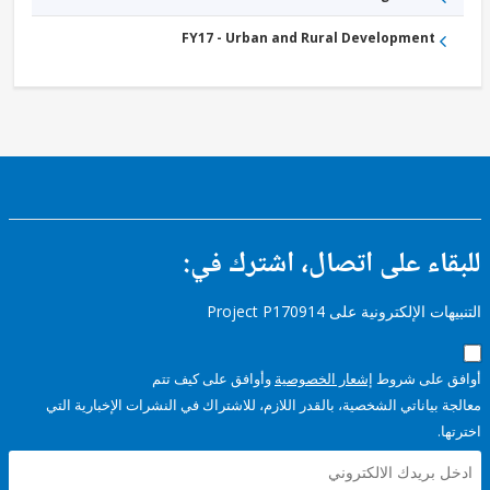
FY17 - Urban and Rural Development
ء على اتصال، اشترك في:
إلكترونية على Project P170914
على شروط
إشعار الخصوصية
وأوافق على كيف تتم
ياناتي الشخصية، بالقدر اللازم، للاشتراك في النشرات الإخبارية التي