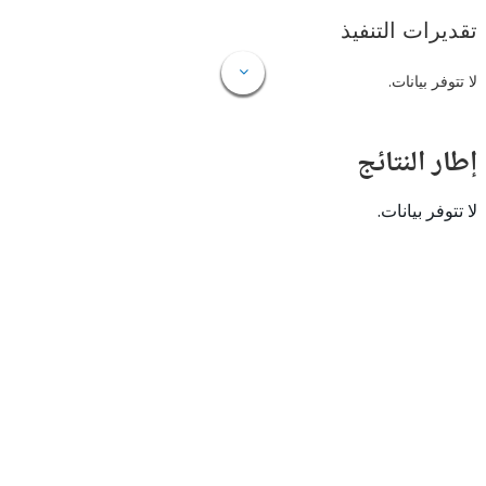
ات التنفيذ
 بيانات.
النتائج
 بيانات.