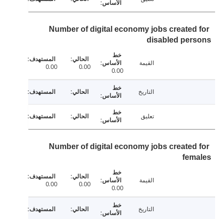
Number of digital economy jobs created
disabled per
القيمة
0.00
0.00
0.00
التاريخ
تعليق
Number of digital economy jobs created
fem
القيمة
0.00
0.00
0.00
التاريخ