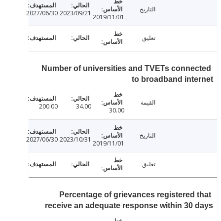
التاريخ
2027/06/30
2023/09/21
2019/11/01
تعليق
Number of universities and TVETs conne
to broadband int
القيمة
200.00
34.00
30.00
التاريخ
2027/06/30
2023/10/31
2019/11/01
تعليق
Percentage of grievances registered 
receive an adequate response within 30