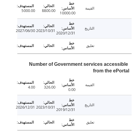
القيمة
5000.00
8800.00
10000.00
التاريخ
2027/06/30
2023/10/31
2020/12/31
تعليق
Number of Government services access
from the eP
القيمة
4.00
326.00
0.00
التاريخ
2026/12/31
2023/10/31
2019/12/31
تعليق