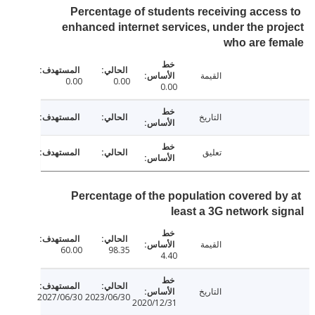
Percentage of students receiving acces
enhanced internet services, under the pr
who are f
القيمة
0.00
0.00
0.00
التاريخ
تعليق
Percentage of the population covered b
least a 3G network s
القيمة
60.00
98.35
4.40
التاريخ
2027/06/30
2023/06/30
2020/12/31