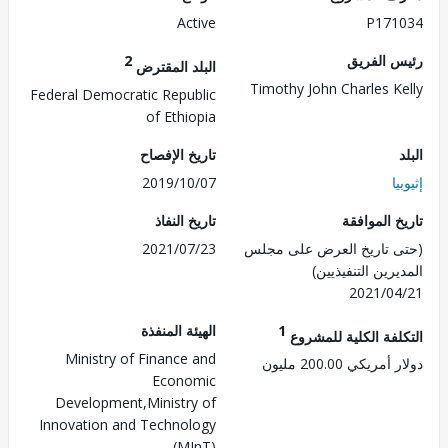
Active
P171
 الفريق
2
البلد المقترض
Timothy John Charles K
Federal Democratic Republic
of Ethiopia
تاريخ الإفصاح
ا
2019/10/07
 الموافقة
تاريخ النفاذ
 تاريخ العرض على مجلس
2021/07/23
رين التنفيذيين)
2021/0
1
الهيئة المنفذة
لفة الكلية للمشروع
Ministry of Finance and
ريكي 200.00 مليون
Economic
Development,Ministry of
Innovation and Technology
(MInT)