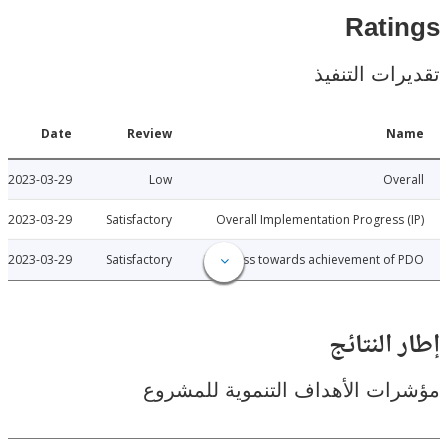
Rat
ات التنفيذ
Date
Review
N
2023-03-29
Low
Ov
2023-03-29
Satisfactory
Overall Implementation Progress
2023-03-29
Satisfactory
Progress towards achievement of
النتائج
ت الأهداف التنموية للمشروع