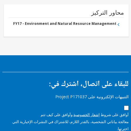
ور التركيز
FY17 - Environment and Natural Resource Management
ء على اتصال، اشترك في:
إلكترونية على Project P171037
على شروط
إشعار الخصوصية
وأوافق على كيف تتم
ياناتي الشخصية، بالقدر اللازم، للاشتراك في النشرات الإخبارية التي