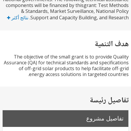
components will be financed by thisgrant: Test M
& Standards, Market Surveillance, National 
Support and Capacity Building, and Res
نتائج أكثر
التنمية
The objective of the small grant is to provide Q
Assurance (QA) for technical standards and specific
of off-grid solar products to help facilitate of
energy access solutions in targeted coun
يل رئيسة
صيل مشروع