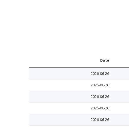
Date
2026-06-26
2026-06-26
2026-06-26
2026-06-26
2026-06-26