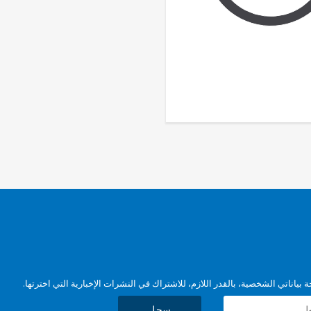
بياناتي الشخصية، بالقدر اللازم، للاشتراك في النشرات الإخبارية التي اخترتها.
سجل