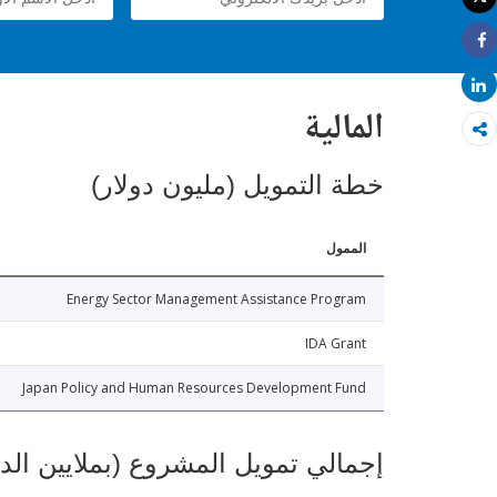
طباعة
Share
Share
المالية
خطة التمويل (مليون دولار)
الممول
Energy Sector Management Assistance Program
IDA Grant
Japan Policy and Human Resources Development Fund
إجمالي تمويل المشروع (بملايين الد