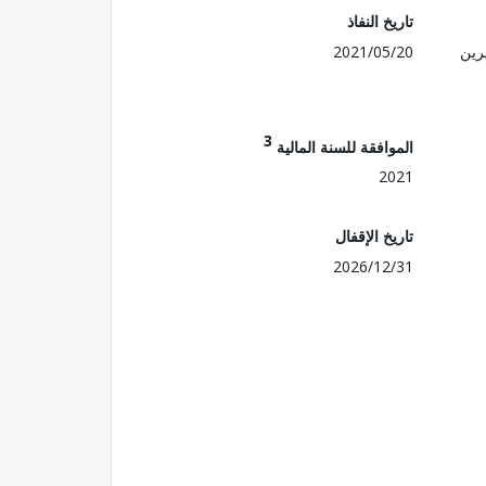
تاريخ النفاذ
رين
2021/05/20
3
الموافقة للسنة المالية
2021
تاريخ الإقفال
2026/12/31