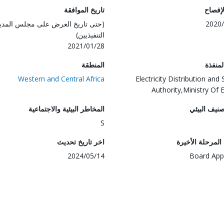
لإفصاح
تاريخ الموافقة
2020/
(حتى تاريخ العرض على مجلس المدي
التنفيذيين)
2021/01/28
المنفذة
المنطقة
Western and Central Africa
Electricity Distribution and
Authority,Ministry Of 
صنيف البيئي
المخاطر البيئية والاجتماعية
S
لمرحلة الأخيرة
اخر تاريخ تحديث
2024/05/14
Board App