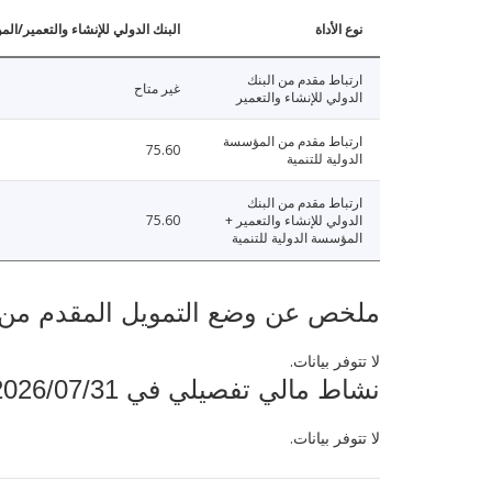
نوع الأداة
البنك الدولي للإنشاء والتعمير/الم
ارتباط مقدم من البنك
غير متاح
الدولي للإنشاء والتعمير
ارتباط مقدم من المؤسسة
75.60
الدولية للتنمية
ارتباط مقدم من البنك
الدولي للإنشاء والتعمير +
75.60
المؤسسة الدولية للتنمية
ملخص عن وضع التمويل المقدم من البنك ال
لا تتوفر بيانات.
نشاط مالي تفصيلي في 2026/07/31
لا تتوفر بيانات.