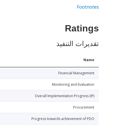
Footnotes
Ratings
تقديرات التنفيذ
Name
Financial Management
Monitoring and Evaluation
Overall Implementation Progress (IP)
Procurement
Progress towards achievement of PDO