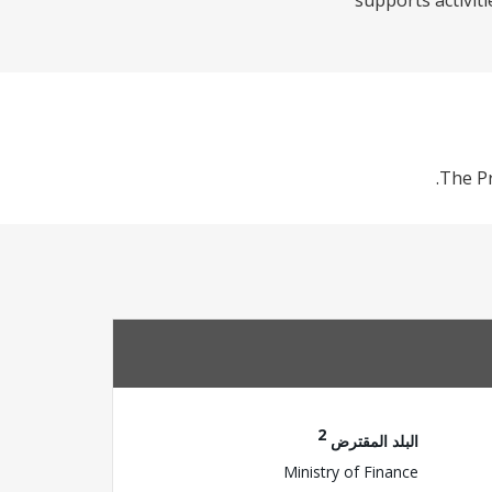
supports activit
The Pr
2
البلد المقترض
Ministry of Finance