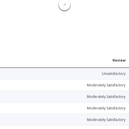
Review
Unsatisfactory
Moderately Satisfactory
Moderately Satisfactory
Moderately Satisfactory
Moderately Satisfactory