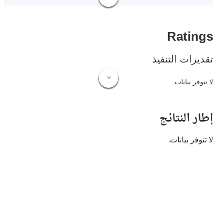
Rat
ات التنفيذ
 بيانات.
النتائج
 بيانات.