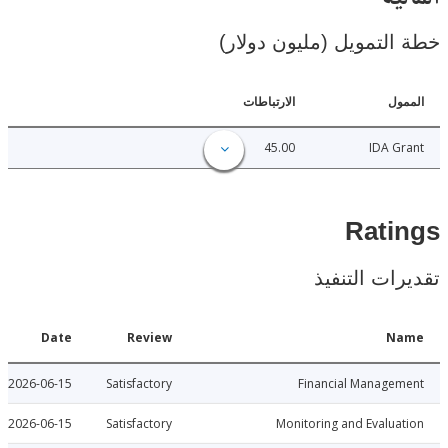
خطة التمويل (مليون د
الارتباطات
ا
45.00
IDA 
Rat
تقديرات ال
Date
Review
N
2026-06-15
Satisfactory
Financial Manage
2026-06-15
Satisfactory
Monitoring and Evalu