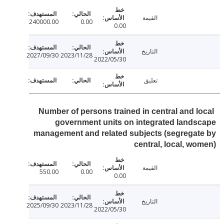
القيمة
240000.00
0.00
0.00
التاريخ
2027/09/30
2023/11/28
2022/05/30
تعليق
Number of persons trained in central and l
government units on integrated land
management and related subjects (segrega
central, local, w
القيمة
550.00
0.00
0.00
التاريخ
2025/09/30
2023/11/28
2022/05/30