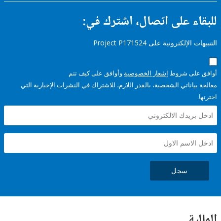
للبقاء على اتصال، اشتر
التنبيهات الإلكترونية على Pro
وأوافق على كيف تتم
إشعار الخصوصية
أوافق عل
معالجة بياناتي الشخصية، بالقدر اللازم، للاشتراك في النشرات الإخبا
سجل
ال