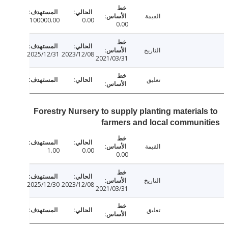
القيمة
100000.00
0.00
0.00
التاريخ
2025/12/31
2023/12/08
2021/03/31
تعليق
Forestry Nursery to supply planting material
farmers and local commun
القيمة
1.00
0.00
0.00
التاريخ
2025/12/30
2023/12/08
2021/03/31
تعليق