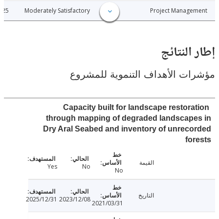
2025-07-25
Moderately Satisfactory
Project Manage
النتائج
ت الأهداف التنموية للمشروع
Capacity built for landscape restora
through mapping of degraded landscap
Dry Aral Seabed and inventory of unrec
fo
القيمة
Yes
No
No
التاريخ
2025/12/31
2023/12/08
2021/03/31