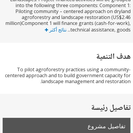
into the following three components: Compon
Piloting community – centered approach on d
agroforestry and landscape restoration (U
million)Component 1 will finance grants (cash-for-
technical assistance, g
نتائج أكثر
التنمية
To pilot agroforestry practices using a comm
centered approach and to build government capaci
landscape management and restor
يل رئيسة
صيل مشروع