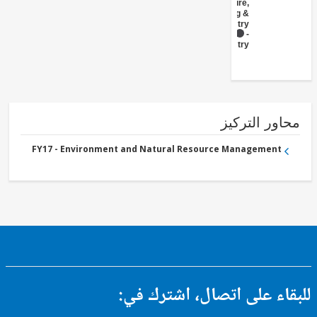
- Agriculture,
Fishing &
Forestry
FY17 -
Forestry
ور التركيز
FY17 - Environment and Natural Resource Management
ء على اتصال، اشترك في: