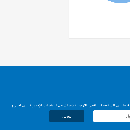
بياناتي الشخصية، بالقدر اللازم، للاشتراك في النشرات الإخبارية التي اخترتها.
سجل