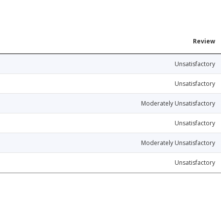
Review
Unsatisfactory
Unsatisfactory
Moderately Unsatisfactory
Unsatisfactory
Moderately Unsatisfactory
Unsatisfactory