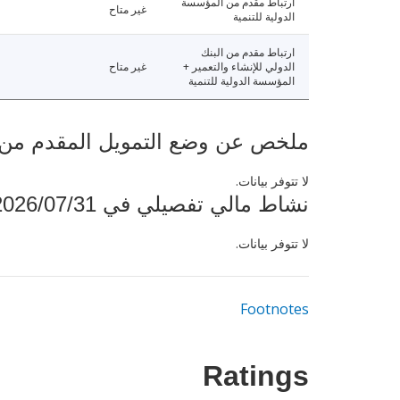
ارتباط مقدم من المؤسسة
غير متاح
الدولية للتنمية
ارتباط مقدم من البنك
الدولي للإنشاء والتعمير +
غير متاح
المؤسسة الدولية للتنمية
ملخص عن وضع التمويل المقدم من البنك ال
لا تتوفر بيانات.
نشاط مالي تفصيلي في 2026/07/31
لا تتوفر بيانات.
Footnotes
Ratings