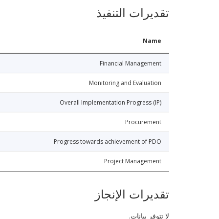
تقديرات التنفيذ
Name
Financial Management
Monitoring and Evaluation
Overall Implementation Progress (IP)
Procurement
Progress towards achievement of PDO
Project Management
تقديرات الإنجاز
لا تتوفر بيانات.