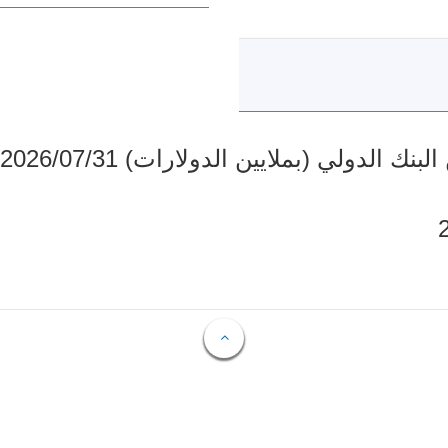
دولي (بملايين الدولارات) 2026/07/31