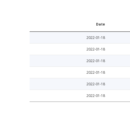
Date
2022-01-18
2022-01-18
2022-01-18
2022-01-18
2022-01-18
2022-01-18