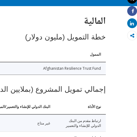
طباعة
Share
المالية
Share
خطة التمويل (مليون دولار)
الممول
Afghanistan Resilience Trust Fund
إجمالي تمويل المشروع (بملايين الد
نوع الأداة
البنك الدولي للإنشاء والتعمير/الم
ارتباط مقدم من البنك
غير متاح
الدولي للإنشاء والتعمير