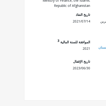
Ministry of Finance, the Islamic
Republic of Afghanistan
تاريخ النفاذ
رين
2021/07/14
3
الموافقة للسنة المالية
ستان
2021
تاريخ الإقفال
2023/06/30