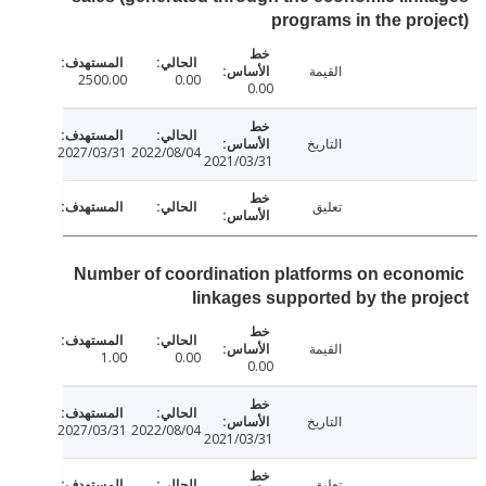
programs in the pro
القيمة
2500.00
0.00
0.00
التاريخ
2027/03/31
2022/08/04
2021/03/31
تعليق
Number of coordination platforms on econ
linkages supported by the pr
القيمة
1.00
0.00
0.00
التاريخ
2027/03/31
2022/08/04
2021/03/31
تعليق