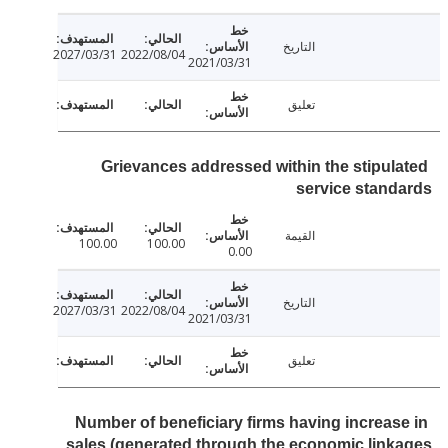
التاريخ
2027/03/31
2022/08/04
2021/03/31
تعليق
Grievances addressed within the stipul
service stan
القيمة
100.00
100.00
0.00
التاريخ
2027/03/31
2022/08/04
2021/03/31
تعليق
Number of beneficiary firms having increas
sales (generated through the economic lin