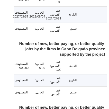
5000.00
0.00
0.00
التاريخ
2027/03/31
2022/08/04
2021/03/31
تعليق
Number of new, better paying, or better qua
jobs by the firms in Cabo Delgado pro
supported by the pr
القيمة
500.00
0.00
0.00
التاريخ
تعليق
Number of new, better paying, or better qua