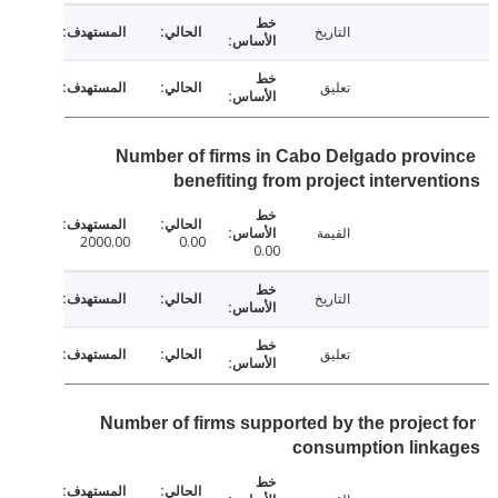
التاريخ
تعليق
Number of firms in Cabo Delgado prov
benefiting from project interven
القيمة
2000.00
0.00
0.00
التاريخ
تعليق
Number of firms supported by the project
consumption link