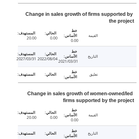
Change in sales growth of firms supporte
the pr
القيمة
20.00
0.00
0.00
التاريخ
2027/03/31
2022/08/04
2021/03/31
تعليق
Change in sales growth of women-owned
firms supported by the pr
القيمة
20.00
0.00
0.00
التاريخ