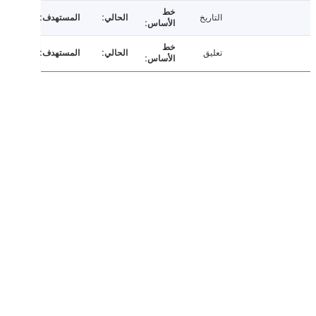
التاريخ
تعليق