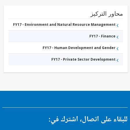
ور التركيز
FY17 - Environment and Natural Resource Management
FY17 - Finance
FY17 - Human Development and Gender
FY17 - Private Sector Development
ء على اتصال، اشترك في: