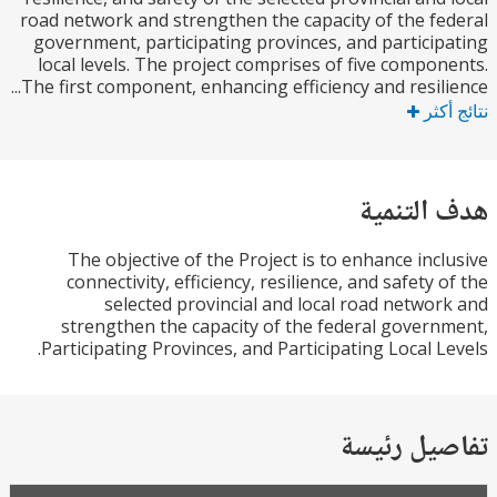
road network and strengthen the capacity of the f
government, participating provinces, and partici
local levels. The project comprises of five compo
The first component, enhancing efficiency and resilie
كثر
التنمية
The objective of the Project is to enhance inc
connectivity, efficiency, resilience, and safety 
selected provincial and local road netwo
strengthen the capacity of the federal gover
Participating Provinces, and Participating Local L
يل رئيسة