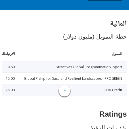
ية
لتمويل (مليون دولار)
ل
الارتباطات
0.60
Extractives Global Programmatic Su
15.00
Global P'ship for Sust. and Resilient Landscapes - PRO
75.00
IDA C
Rat
ات التنفيذ