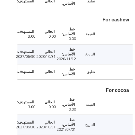
تعليق
For ca
القيمة
3.00
0.00
0.00
التاريخ
2027/06/30
2023/10/31
2020/11/12
تعليق
For c
القيمة
3.00
0.00
0.00
التاريخ
2027/06/30
2023/10/31
2021/07/01