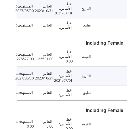
التاريخ
2027/06/30
2023/10/31
2021/07/01
تعليق
Including Fe
القيمة
278577.00
86501.00
0.00
التاريخ
2027/06/30
2023/10/31
2021/07/01
تعليق
Including Fe
القيمة
0.00
0.00
0.00