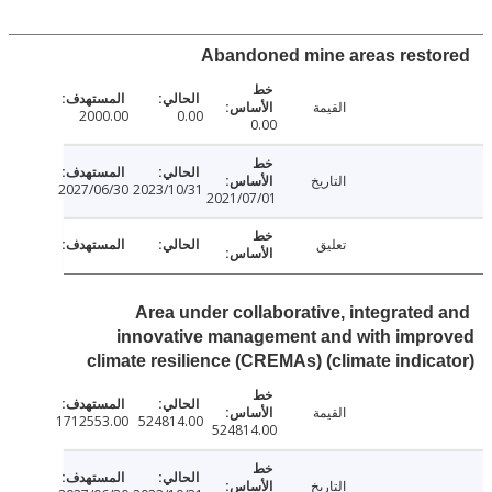
Abandoned mine areas rest
القيمة
2000.00
0.00
0.00
التاريخ
2027/06/30
2023/10/31
2021/07/01
تعليق
Area under collaborative, integrated
innovative management and with impr
climate resilience (CREMAs) (climate indic
القيمة
1712553.00
524814.00
524814.00
التاريخ