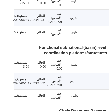
القيمة
235.00
0.00
0.00
التاريخ
2027/06/30
2023/10/31
2021/07/01
تعليق
Functional subnational (basin) l
coordination platforms/struc
القيمة
13.00
0.00
0.00
التاريخ
2027/06/30
2023/10/31
2021/07/01
تعليق
Gbele Resource Res