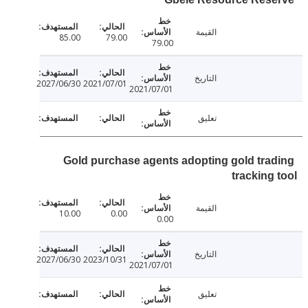
القيمة
85.00
79.00
79.00
التاريخ
2027/06/30
2021/07/01
2021/07/01
تعليق
Gold purchase agents adopting gold tra
tracking
القيمة
10.00
0.00
0.00
التاريخ
2027/06/30
2023/10/31
2021/07/01
تعليق