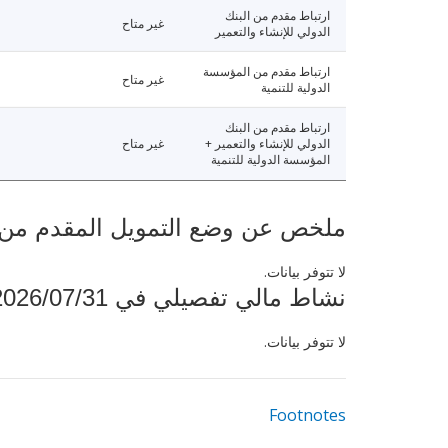
ارتباط مقدم من البنك
غير متاح
الدولي للإنشاء والتعمير
ارتباط مقدم من المؤسسة
غير متاح
الدولية للتنمية
ارتباط مقدم من البنك
الدولي للإنشاء والتعمير +
غير متاح
المؤسسة الدولية للتنمية
ملخص عن وضع التمويل المقدم من البنك ال
لا تتوفر بيانات.
نشاط مالي تفصيلي في 2026/07/31
لا تتوفر بيانات.
Footnotes