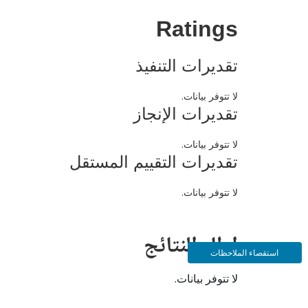
Ratings
تقديرات التنفيذ
لا تتوفر بيانات.
تقديرات الإنجاز
لا تتوفر بيانات.
تقديرات التقييم المستقل
لا تتوفر بيانات.
إطار النتائج
استقصاء الملاحظات
لا تتوفر بيانات.