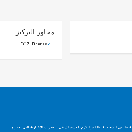
محاور التركيز
FY17 - Finance
بياناتي الشخصية، بالقدر اللازم، للاشتراك في النشرات الإخبارية التي اخترتها.