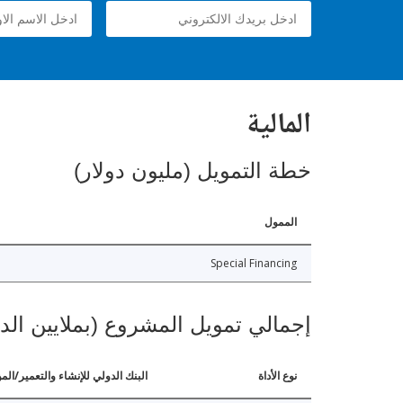
المالية
خطة التمويل (مليون دولار)
الممول
Special Financing
إجمالي تمويل المشروع (بملايين الد
نوع الأداة
البنك الدولي للإنشاء والتعمير/الم