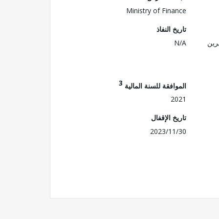
Ministry of Finance
تاريخ النفاذ
رين
N/A
3
الموافقة للسنة المالية
2021
تاريخ الإقفال
2023/11/30