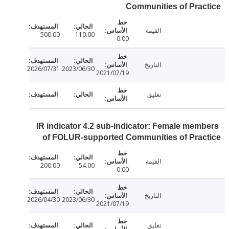
Communities of Pra
القيمة
500.00
110.00
0.00
التاريخ
2026/07/31
2023/06/30
2021/07/19
تعليق
IR indicator 4.2 sub-indicator: Female mem
of FOLUR-supported Communities of Prac
القيمة
200.00
54.00
0.00
التاريخ
2026/04/30
2023/06/30
2021/07/19
تعليق