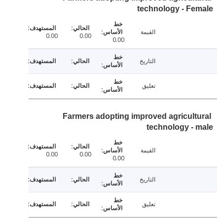
technology - F
القيمة
0.00
0.00
0.00
التاريخ
تعليق
Farmers adopting improved agricult
technology -
القيمة
0.00
0.00
0.00
التاريخ
تعليق