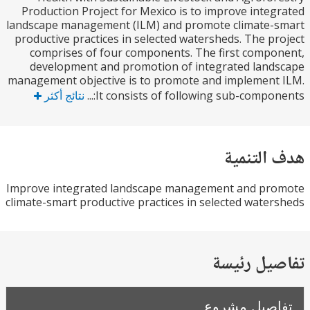
Production Project for Mexico is to improve inte
landscape management (ILM) and promote climate-
productive practices in selected watersheds. The p
comprises of four components. The first comp
development and promotion of integrated lan
management objective is to promote and implemen
It consists of following sub-componen
نتائج أكثر
التنمية
Improve integrated landscape management and pr
climate-smart productive practices in selected wate
يل رئيسة
صيل مشروع