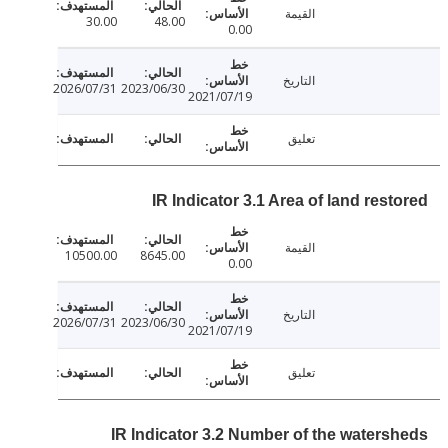
القيمة
30.00
48.00
0.00
التاريخ
2026/07/31
2023/06/30
2021/07/19
تعليق
IR Indicator 3.1 Area of land rest
القيمة
10500.00
8645.00
0.00
التاريخ
2026/07/31
2023/06/30
2021/07/19
تعليق
IR Indicator 3.2 Number of the waters