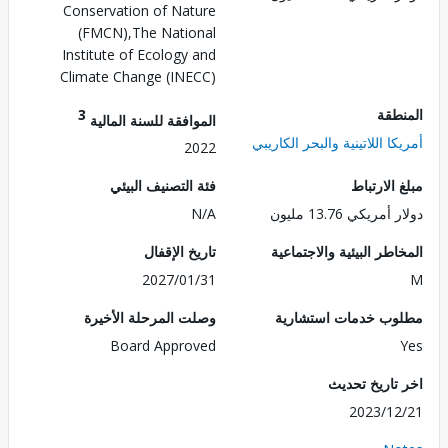
Conservation of Nature
(FMCN),The National
Institute of Ecology and
Climate Change (INECC)
طقة
3
الموافقة للسنة المالية
ا اللاتينية والبحر الكاريبي
2022
الارتباط
فئة التصنيف البيئي
ريكي 13.76 مليون
N/A
طر البيئية والاجتماعية
تاريخ الإقفال
2027/01/31
ب خدمات استشارية
وصلت المرحلة الأخيرة
Board Approved
تاريخ تحديث
2023/1