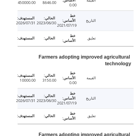
القيمة
450000.00
8646.00
0.00
التاريخ
2026/07/31
2023/06/30
2021/07/19
تعليق
Farmers adopting improved agricult
techno
القيمة
10000.00
3150.00
0.00
التاريخ
2026/07/31
2023/06/30
2021/07/19
تعليق
Farmers adopting improved agricult