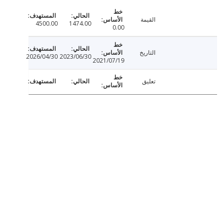
القيمة
4500.00
1474.00
0.00
التاريخ
2026/04/30
2023/06/30
2021/07/19
تعليق