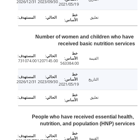
2026/12/31
2023/09/30
2021/05/19
تعليق
Number of women and children who 
received basic nutrition ser
القيمة
731074.00
1207145.00
563384.00
التاريخ
2026/12/31
2023/09/30
2021/05/19
تعليق
People who have received essential hea
nutrition, and population (HNP) ser
القيمة