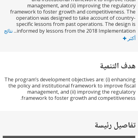
management, and (ii) improving the regu
framework to foster growth and competitivenes
operation was designed to take account of co
specific lessons from past operations. The des
informed by lessons from the 2018 Implementat
نتائج
التنمية
The program’s development objectives are: (i) enh
the policy and institutional framework to improve 
management, and (ii) improving the regu
framework to foster growth and competitiv
يل رئيسة