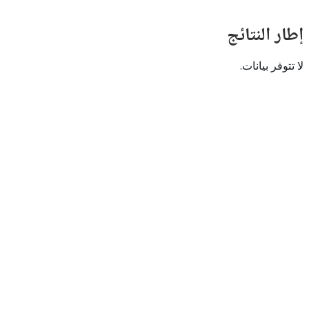
النتائج
 بيانات.