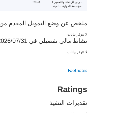
الدولي للإنشاء والتعمير +
350.00
المؤسسة الدولية للتنمية
ملخص عن وضع التمويل المقدم من البنك ال
لا تتوفر بيانات.
نشاط مالي تفصيلي في 2026/07/31
لا تتوفر بيانات.
Footnotes
Ratings
تقديرات التنفيذ