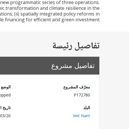
 new programmatic series of three operations.
 transformation and climate resilience in the
ions; (ii) spatially integrated policy reforms in
able financing for efficient and green investment
تفاصيل رئيسة
تفاصيل مشروع
معرّف المشروع
الوضع
opped
P172780
البلد
تاريخ ا
03/20
Viet Nam