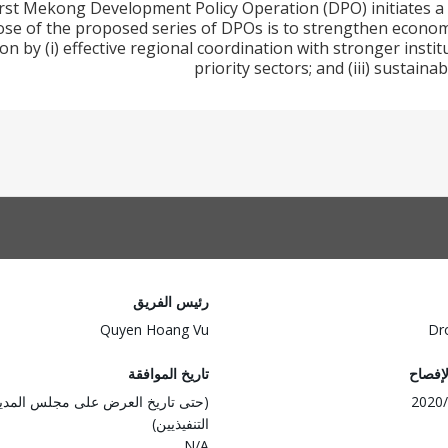
rst Mekong Development Policy Operation (DPO) initiates a
e of the proposed series of DPOs is to strengthen economic
 by (i) effective regional coordination with stronger institut
priority sectors; and (iii) sustain
رئيس الفريق
Quyen Hoang Vu
Dr
لإفصاح
تاريخ الموافقة
2020/
(حتى تاريخ العرض على مجلس المدي
التنفيذيين)
N/A