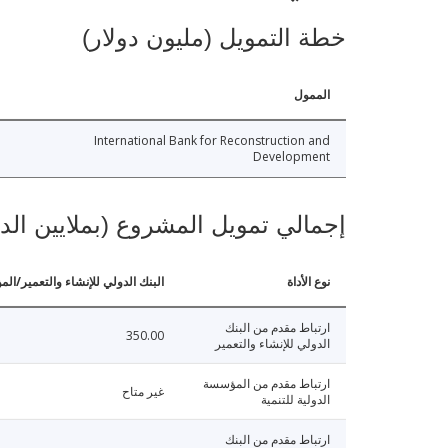
خطة التمويل (مليون دولار)
الممول
International Bank for Reconstruction and
Development
إجمالي تمويل المشروع (بملايين الد
نوع الأداة
البنك الدولي للإنشاء والتعمير/الم
ارتباط مقدم من البنك
350.00
الدولي للإنشاء والتعمير
ارتباط مقدم من المؤسسة
غير متاح
الدولية للتنمية
ارتباط مقدم من البنك