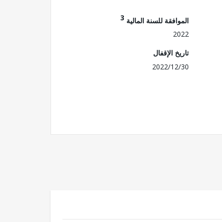
3
الموافقة للسنة المالية
2022
تاريخ الإقفال
2022/12/30