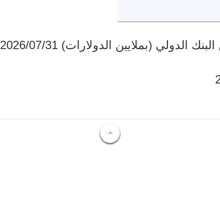
دولي (بملايين الدولارات) 2026/07/31