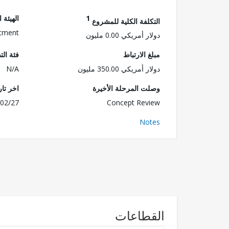
1
الهيئة 
التكلفة الكلية للمشروع
stment
دولار أمريكي 0.00 مليون
مبلغ الارتباط
فئة الت
دولار أمريكي 350.00 مليون
N/A
وصلت المرحلة الأخيرة
اخر تا
02/27
Concept Review
Notes
القطاعات