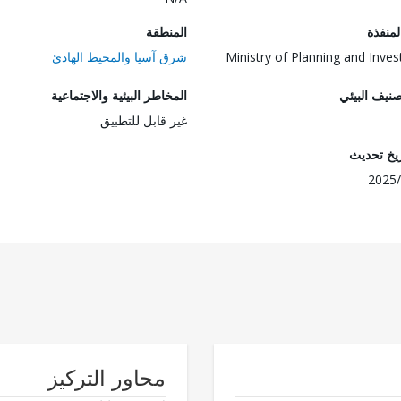
المنفذة
المنطقة
Ministry of Planning and Inve
شرق آسيا والمحيط الهادئ
صنيف البيئي
المخاطر البيئية والاجتماعية
غير قابل للتطبيق
ريخ تحديث
2025/
محاور التركيز