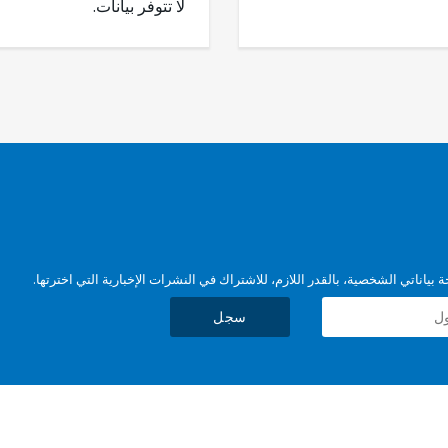
لا تتوفر بيانات.
بياناتي الشخصية، بالقدر اللازم، للاشتراك في النشرات الإخبارية التي اخترتها.
سجل