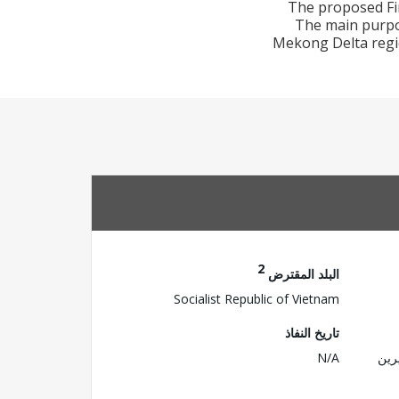
The proposed Fi
The main purpos
Mekong Delta region
2
البلد المقترض
Socialist Republic of Vietnam
تاريخ النفاذ
رين
N/A