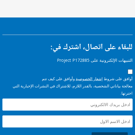
ء على اتصال، اشترك في:
إلكترونية على Project P172885
على شروط
إشعار الخصوصية
وأوافق على كيف تتم
ياناتي الشخصية، بالقدر اللازم، للاشتراك في النشرات الإخبارية التي