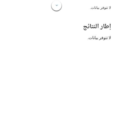
 بيانات.
النتائج
 بيانات.