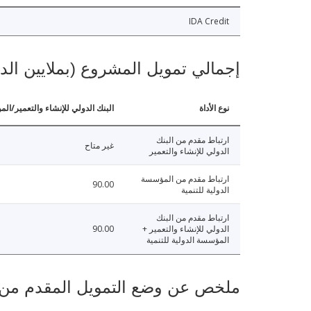
IDA Credit
إجمالي تمويل المشروع (بملايين الد
نوع الأداة
البنك الدولي للإنشاء والتعمير/الم
ارتباط مقدم من البنك
غير متاح
الدولي للإنشاء والتعمير
ارتباط مقدم من المؤسسة
90.00
الدولية للتنمية
ارتباط مقدم من البنك
الدولي للإنشاء والتعمير +
90.00
المؤسسة الدولية للتنمية
ملخص عن وضع التمويل المقدم من البنك ال