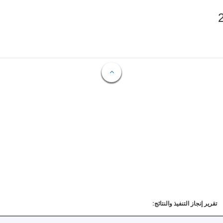
تقرير إنجاز التنفيذ والنتائج: