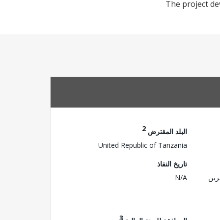
The project dev
2
البلد المقترض
United Republic of Tanzania
تاريخ النفاذ
رين
N/A
3