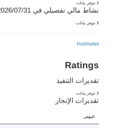
لا تتوفر بيانات.
نشاط مالي تفصيلي في 2026/07/31
لا تتوفر بيانات.
Footnotes
Ratings
تقديرات التنفيذ
لا تتوفر بيانات.
تقديرات الإنجاز
المؤشر