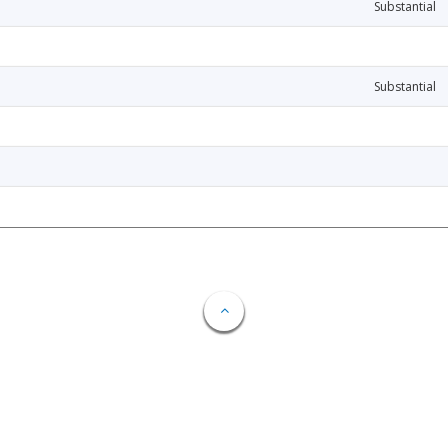
Substantial
Substantial