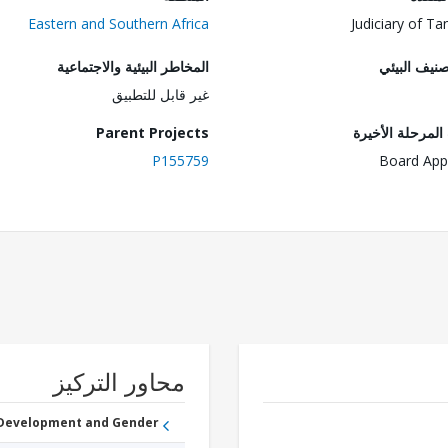
Eastern and Southern Africa
Judiciary of Ta
صنيف البيئي
المخاطر البيئية والاجتماعية
غير قابل للتطبيق
لمرحلة الأخيرة
Parent Projects
P155759
Board App
محاور التركيز
 Development and Gender