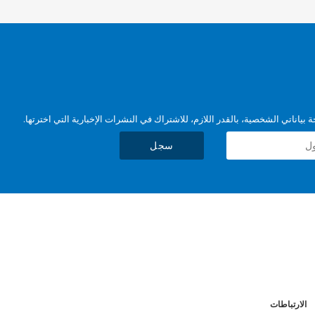
بياناتي الشخصية، بالقدر اللازم، للاشتراك في النشرات الإخبارية التي اخترتها.
سجل
الارتباطات