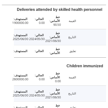
القيمة
1900000.00
0.00
90.50
التاريخ
2025/06/30
2024/05/30
2021/06/30
تعليق
Children immun
القيمة
2800000.00
0.00
0.00
التاريخ
2025/06/30
2024/05/30
2021/06/30
تعليق