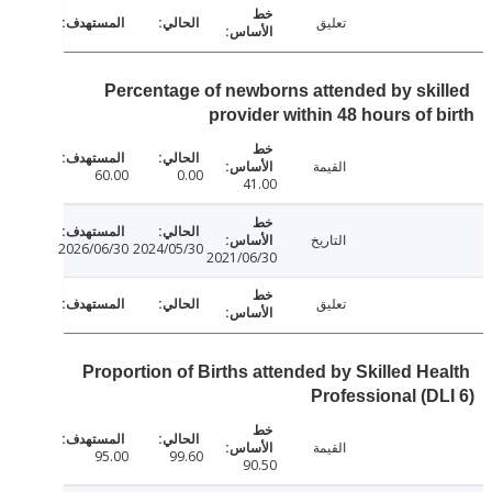
تعليق
Percentage of newborns attended by ski
provider within 48 hours of 
القيمة
60.00
0.00
41.00
التاريخ
2026/06/30
2024/05/30
2021/06/30
تعليق
Proportion of Births attended by Skilled He
Professional (D
القيمة
95.00
99.60
90.50