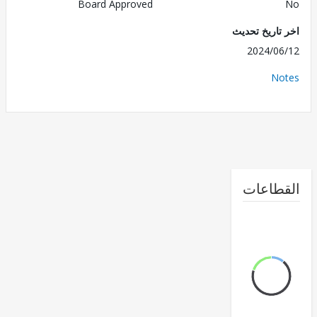
Board Approved
تاريخ تحديث
2024/0
No
طاعات