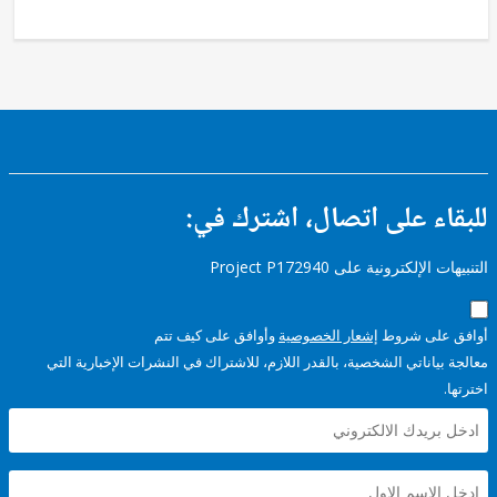
ء على اتصال، اشترك في:
إلكترونية على Project P172940
على شروط
إشعار الخصوصية
وأوافق على كيف تتم
ياناتي الشخصية، بالقدر اللازم، للاشتراك في النشرات الإخبارية التي