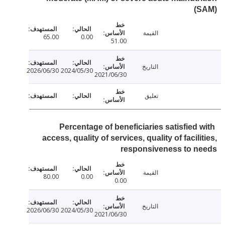
(
القيمة
65.00
0.00
51.00
التاريخ
2026/06/30
2024/05/30
2021/06/30
تعليق
Percentage of beneficiaries satisfied 
access, quality of services, quality of facili
responsiveness to n
القيمة
80.00
0.00
0.00
التاريخ
2026/06/30
2024/05/30
2021/06/30