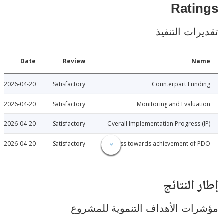
Rat
ات التنفيذ
Date
Review
N
2026-04-20
Satisfactory
Counterpart Fu
2026-04-20
Satisfactory
Monitoring and Evalu
2026-04-20
Satisfactory
Overall Implementation Progress
2026-04-20
Satisfactory
Progress towards achievement of
النتائج
ت الأهداف التنموية للمشروع