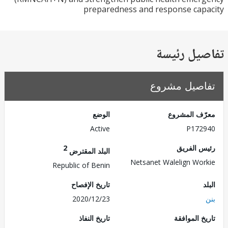
preparedness and response ca
يل رئيسة
صيل مشروع
ف المشروع
الوضع
Active
P172
 الفريق
2
البلد المقترض
Netsanet Walelign Wo
Republic of Benin
تاريخ الإفصاح
2020/12/23
 الموافقة
تاريخ النفاذ