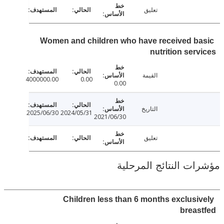
تعليق
Women and children who have received b
nutrition ser
القيمة
4000000.00
0.00
0.00
التاريخ
2025/06/30
2024/05/31
2021/06/30
تعليق
ت النتائج المرحلية
Children less than 6 months exclusi
brea