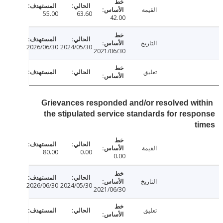
القيمة
55.00
63.60
42.00
التاريخ
2026/06/30
2024/05/30
2021/06/30
تعليق
Grievances responded and/or resolved wi
the stipulated service standards for res
القيمة
80.00
0.00
0.00
التاريخ
2026/06/30
2024/05/30
2021/06/30
تعليق