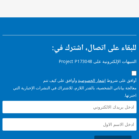
للبقاء على اتصال، اشتر
التنبيهات الإلكترونية على Pro
وأوافق على كيف تتم
إشعار الخصوصية
أوافق عل
معالجة بياناتي الشخصية، بالقدر اللازم، للاشتراك في النشرات الإخبا