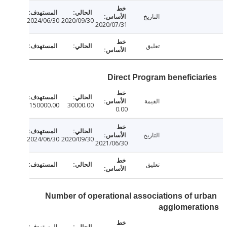
التاريخ
2024/06/30
2020/09/30
2020/07/31
تعليق
Direct Program beneficia
القيمة
150000.00
30000.00
0.00
التاريخ
2024/06/30
2020/09/30
2021/06/30
تعليق
Number of operational associations of u
agglomerat