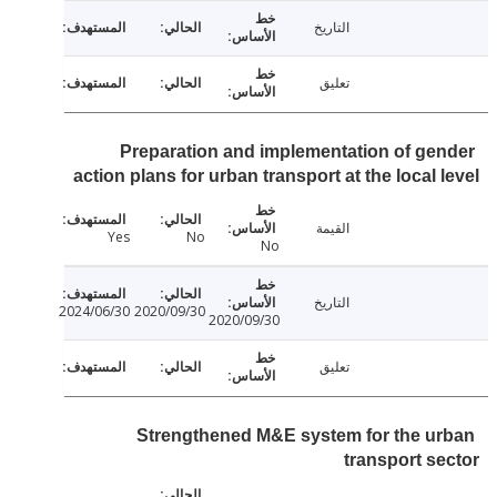
التاريخ
تعليق
Preparation and implementation of ge
action plans for urban transport at the local 
القيمة
Yes
No
No
التاريخ
2024/06/30
2020/09/30
2020/09/30
تعليق
Strengthened M&E system for the u
transport s