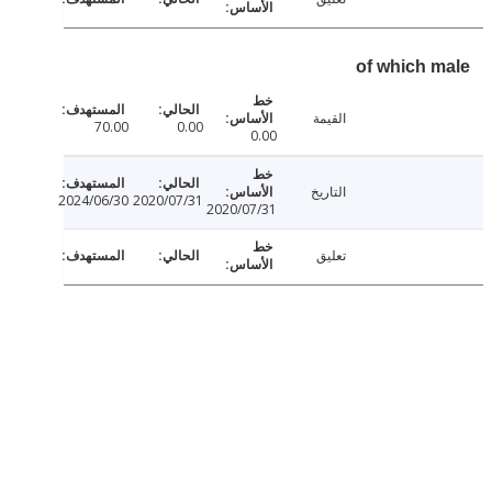
of which 
القيمة
70.00
0.00
0.00
التاريخ
2024/06/30
2020/07/31
2020/07/31
تعليق