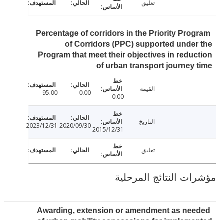
تعليق
Percentage of corridors in the Priority Pro
of Corridors (PPC) supported unde
Program that meet their objectives in redu
of urban transport journey
القيمة
95.00
0.00
0.00
التاريخ
2023/12/31
2020/09/30
2015/12/31
تعليق
مؤشرات النتائج الم
Awarding, extension or amendment as ne