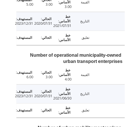
القيمة
5.00
3.00
3.00
التاريخ
2023/12/31
2020/07/31
2021/07/31
تعليق
Number of operational municipality-o
urban transport enterp
القيمة
6.00
3.00
4.00
التاريخ
2023/12/31
2020/07/31
2021/06/30
تعليق