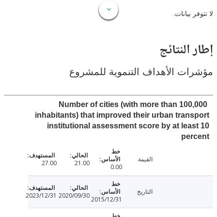
لا تتوفر
إطار ال
مؤشرات الأهداف التنموية لل
Number of cities (with more than 100
inhabitants) that improved their urban tran
institutional assessment score by at lea
per
القيمة
27.00
21.00
0.00
التاريخ
2023/12/31
2020/09/30
2015/12/31