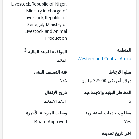
Livestock,Republic of Niger,
Ministry in charge of
Livestock,Republic of
Senegal, Ministry of
Livestock and Animal
Production
طقة
3
الموافقة للسنة المالية
Western and Central Af
2021
الارتباط
فئة التصنيف البيئي
ريكي 375.00 مليون
N/A
طر البيئية والاجتماعية
تاريخ الإقفال
2027/12/31
ب خدمات استشارية
وصلت المرحلة الأخيرة
Board Approved
تاريخ تحديث