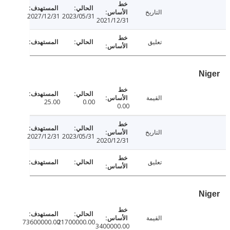
التاريخ
2027/12/31
2023/05/31
2021/12/31
تعليق
N
القيمة
25.00
0.00
0.00
التاريخ
2027/12/31
2023/05/31
2020/12/31
تعليق
N
القيمة
73600000.00
21700000.00
3400000.00