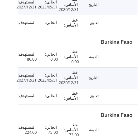
التاريخ
2027/12/31
2023/05/31
2020/12/31
تعليق
القيمة
80.00
0.00
0.00
التاريخ
2027/12/31
2023/05/31
2020/12/31
تعليق
القيمة
224.00
75.00
73.00