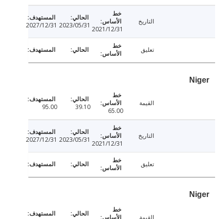
التاريخ
2027/12/31
2023/05/31
2021/12/31
تعليق
N
القيمة
95.00
39.10
65.00
التاريخ
2027/12/31
2023/05/31
2021/12/31
تعليق
N
القيمة