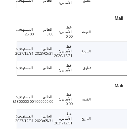
تعليق
القيمة
25.00
0.00
0.00
التاريخ
2027/12/31
2023/05/31
2020/12/31
تعليق
القيمة
81300000.00
1000000.00
0.00
التاريخ
2027/12/31
2023/05/31
2021/12/31