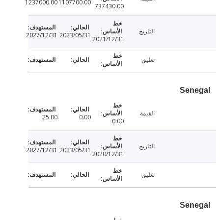
1237000.00
1107700.00
737430.00
التاريخ
2027/12/31
2023/05/31
2021/12/31
تعليق
Sen
القيمة
25.00
0.00
0.00
التاريخ
2027/12/31
2023/05/31
2020/12/31
تعليق
Sen