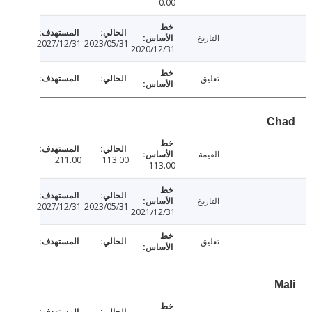
0.00
التاريخ
2027/12/31
2023/05/31
2020/12/31
تعليق
القيمة
211.00
113.00
113.00
التاريخ
2027/12/31
2023/05/31
2021/12/31
تعليق