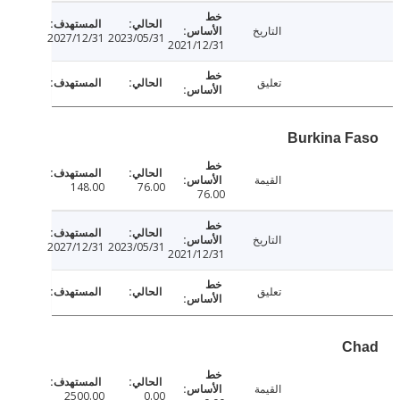
التاريخ
2027/12/31
2023/05/31
2021/12/31
تعليق
القيمة
148.00
76.00
76.00
التاريخ
2027/12/31
2023/05/31
2021/12/31
تعليق
القيمة
2500.00
0.00