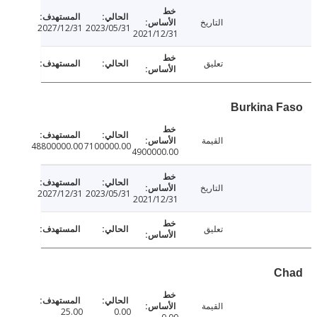
التاريخ
2027/12/31
2023/05/31
2021/12/31
تعليق
Burkina 
القيمة
48800000.00
7100000.00
4900000.00
التاريخ
2027/12/31
2023/05/31
2021/12/31
تعليق
C
القيمة
25.00
0.00