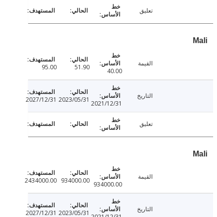
تعليق
القيمة
95.00
51.90
40.00
التاريخ
2027/12/31
2023/05/31
2021/12/31
تعليق
القيمة
2434000.00
934000.00
934000.00
التاريخ
2027/12/31
2023/05/31
2021/12/31