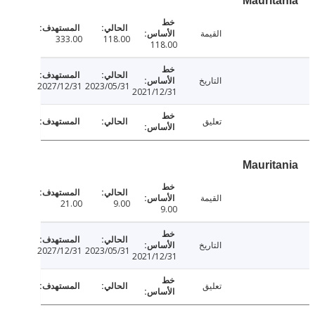
القيمة
333.00
118.00
118.00
التاريخ
2027/12/31
2023/05/31
2021/12/31
تعليق
القيمة
21.00
9.00
9.00
التاريخ
2027/12/31
2023/05/31
2021/12/31
تعليق