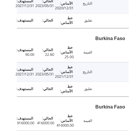
التاريخ
2027/12/31
2023/05/31
2020/12/31
تعليق
Burkina 
القيمة
90.00
22.80
25.00
التاريخ
2027/12/31
2023/05/31
2021/12/31
تعليق
Burkina 
القيمة
916000.00
416000.00
416000.00