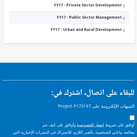
FY17 - Private Sector Development
FY17 - Public Sector Management
FY17 - Urban and Rural Development
ء على اتصال، اشترك في:
إلكترونية على Project P173197
على شروط
إشعار الخصوصية
وأوافق على كيف تتم
ياناتي الشخصية، بالقدر اللازم، للاشتراك في النشرات الإخبارية التي