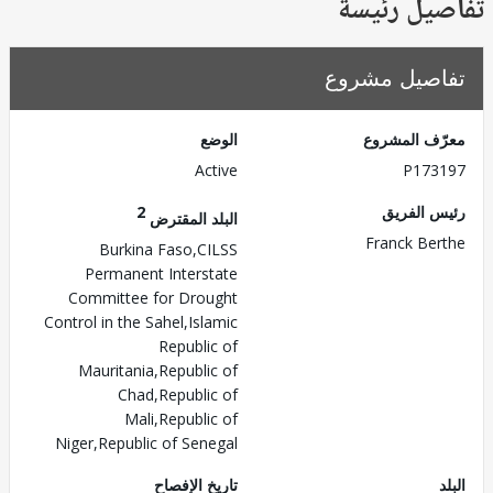
يل رئيسة
صيل مشروع
ف المشروع
الوضع
Active
P173
 الفريق
2
البلد المقترض
Franck Be
Burkina Faso,CILSS
Permanent Interstate
Committee for Drought
Control in the Sahel,Islamic
Republic of
Mauritania,Republic of
Chad,Republic of
Mali,Republic of
Niger,Republic of Senegal
تاريخ الإفصاح