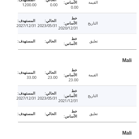
القيمة
1200.00
0.00
0.00
التاريخ
2027/12/31
2023/05/31
2020/12/31
تعليق
القيمة
33.00
23.00
23.00
التاريخ
2027/12/31
2023/05/31
2021/12/31
تعليق