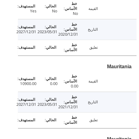
القيمة
Yes
No
No
التاريخ
2027/12/31
2023/05/31
2020/12/31
تعليق
القيمة
10900.00
0.00
0.00
التاريخ
2027/12/31
2023/05/31
2021/12/31
تعليق