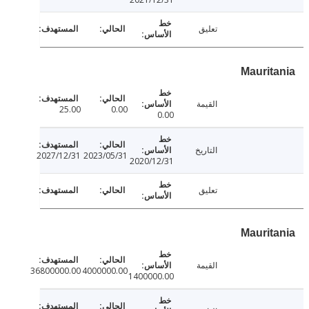
تعليق
Maurit
القيمة
25.00
0.00
0.00
التاريخ
2027/12/31
2023/05/31
2020/12/31
تعليق
Maurit
القيمة
36800000.00
4000000.00
1400000.00