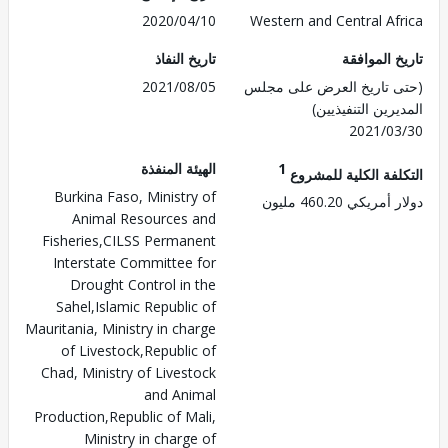
2020/04/10
Western and Central Af
 الموافقة
تاريخ النفاذ
 تاريخ العرض على مجلس
2021/08/05
رين التنفيذيين)
2021/0
1
الهيئة المنفذة
لفة الكلية للمشروع
Burkina Faso, Ministry of
ريكي 460.20 مليون
Animal Resources and
Fisheries,CILSS Permanent
Interstate Committee for
Drought Control in the
Sahel,Islamic Republic of
Mauritania, Ministry in charge
of Livestock,Republic of
Chad, Ministry of Livestock
and Animal
Production,Republic of Mali,
Ministry in charge of