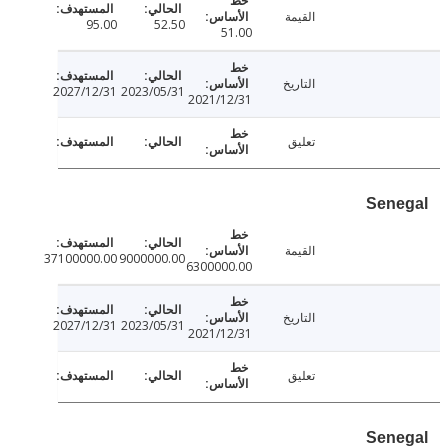
القيمة
95.00
52.50
51.00
التاريخ
2027/12/31
2023/05/31
2021/12/31
تعليق
Sen
القيمة
37100000.00
9000000.00
6300000.00
التاريخ
2027/12/31
2023/05/31
2021/12/31
تعليق
Sen