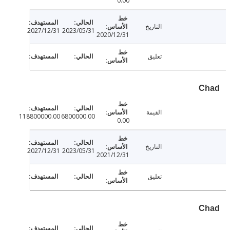
0.00
التاريخ
2027/12/31
2023/05/31
2020/12/31
تعليق
C
القيمة
118800000.00
6800000.00
0.00
التاريخ
2027/12/31
2023/05/31
2021/12/31
تعليق
C