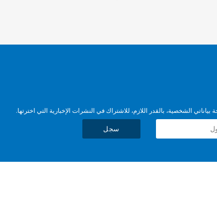
بياناتي الشخصية، بالقدر اللازم، للاشتراك في النشرات الإخبارية التي اخترتها.
سجل