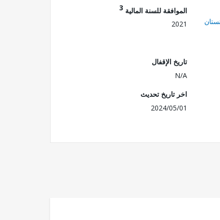
3
الموافقة للسنة المالية
ستان
2021
تاريخ الإقفال
N/A
اخر تاريخ تحديث
2024/05/01