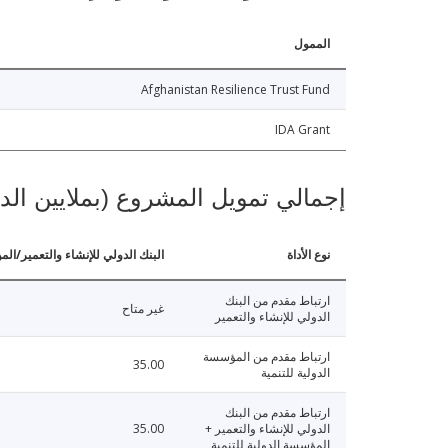
الممول
Afghanistan Resilience Trust Fund
IDA Grant
إجمالي تمويل المشروع (بملايين الد
نوع الأداة
البنك الدولي للإنشاء والتعمير/الم
ارتباط مقدم من البنك
غير متاح
الدولي للإنشاء والتعمير
ارتباط مقدم من المؤسسة
35.00
الدولية للتنمية
ارتباط مقدم من البنك
الدولي للإنشاء والتعمير +
35.00
المؤسسة الدولية للتنمية