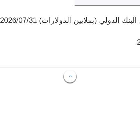
دولي (بملايين الدولارات) 2026/07/31