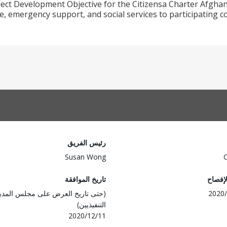
ect Development Objective for the Citizensa Charter Afghani
re, emergency support, and social services to participati
رئيس الفريق
Susan Wong
لإفصاح
تاريخ الموافقة
2020/
(حتى تاريخ العرض على مجلس المدي
التنفيذيين)
2020/12/11