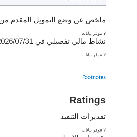
ملخص عن وضع التمويل المقدم من البنك ال
لا تتوفر بيانات.
نشاط مالي تفصيلي في 2026/07/31
لا تتوفر بيانات.
Footnotes
Ratings
تقديرات التنفيذ
لا تتوفر بيانات.