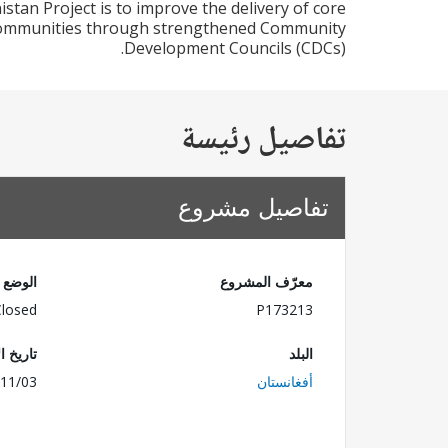
stan Project is to improve the delivery of core
ng communities through strengthened Community
Development Councils (CDCs).
تفاصيل رئيسة
تفاصيل مشروع
معرّف المشروع
الوضع
Closed
P173213
البلد
تاريخ ا
أفغانستان
11/03