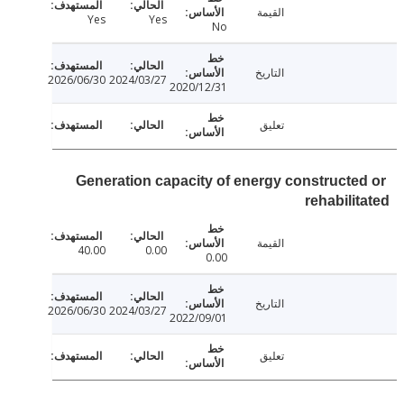
القيمة
Yes
Yes
No
التاريخ
2026/06/30
2024/03/27
2020/12/31
تعليق
Generation capacity of energy constructe
rehabili
القيمة
40.00
0.00
0.00
التاريخ
2026/06/30
2024/03/27
2022/09/01
تعليق