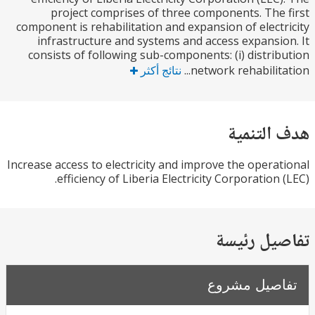
project comprises of three components. The
component is rehabilitation and expansion of elect
infrastructure and systems and access expansi
consists of following sub-components: (i) distri
network rehabilita
نتائج أكثر
التنمية
Increase access to electricity and improve the opera
efficiency of Liberia Electricity Corporation 
يل رئيسة
صيل مشروع