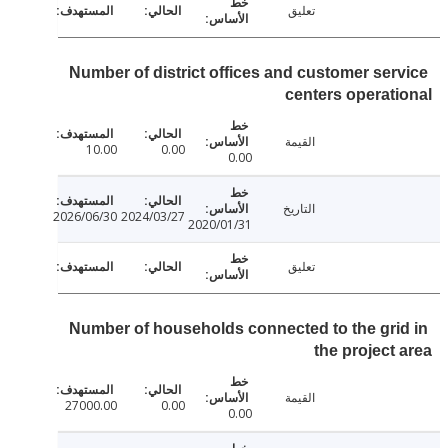
تعليق
Number of district offices and customer ser
centers operat
القيمة
10.00
0.00
0.00
التاريخ
2026/06/30
2024/03/27
2020/01/31
تعليق
Number of households connected to the gri
the project
القيمة
27000.00
0.00
0.00