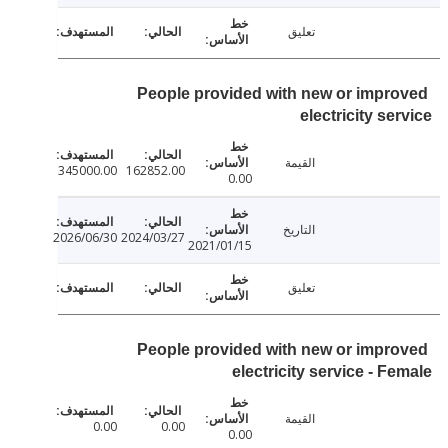
تعليق
People provided with new or impr
electricity se
القيمة
345000.00
162852.00
0.00
التاريخ
2026/06/30
2024/03/27
2021/01/15
تعليق
People provided with new or impr
electricity service - F
القيمة
0.00
0.00
0.00