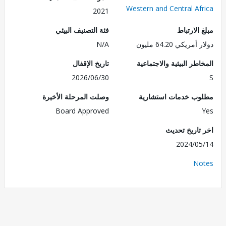
Western and Central Af
2021
الارتباط
فئة التصنيف البيئي
ريكي 64.20 مليون
N/A
طر البيئية والاجتماعية
تاريخ الإقفال
2026/06/30
ب خدمات استشارية
وصلت المرحلة الأخيرة
Board Approved
تاريخ تحديث
2024/0
No