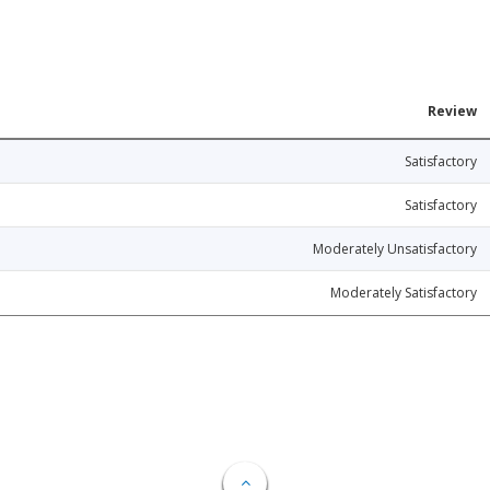
Review
Satisfactory
Satisfactory
Moderately Unsatisfactory
Moderately Satisfactory