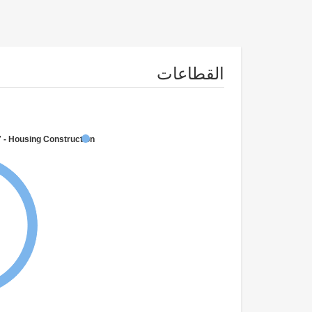
القطاعات
 - Housing Construction