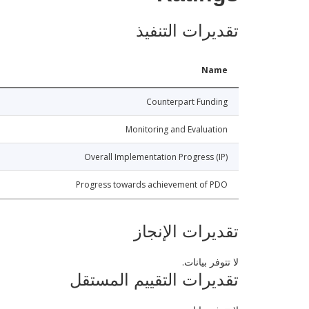
تقديرات التنفيذ
Name
Counterpart Funding
Monitoring and Evaluation
Overall Implementation Progress (IP)
Progress towards achievement of PDO
تقديرات الإنجاز
لا تتوفر بيانات.
تقديرات التقييم المستقل