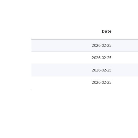
Date
2026-02-25
2026-02-25
2026-02-25
2026-02-25