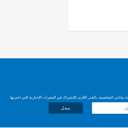
بياناتي الشخصية، بالقدر اللازم، للاشتراك في النشرات الإخبارية التي اخترتها.
سجل