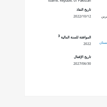
Islamic Republic of Pakistan
تاريخ النفاذ
رين
2022/10/12
3
الموافقة للسنة المالية
ستان
2022
تاريخ الإقفال
2027/06/30