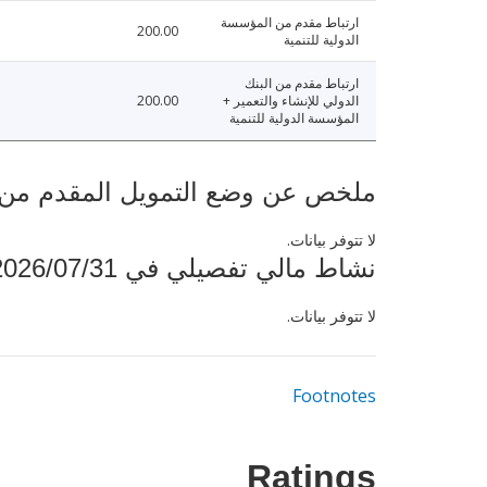
ارتباط مقدم من المؤسسة
200.00
الدولية للتنمية
ارتباط مقدم من البنك
الدولي للإنشاء والتعمير +
200.00
المؤسسة الدولية للتنمية
ملخص عن وضع التمويل المقدم من البنك ال
لا تتوفر بيانات.
نشاط مالي تفصيلي في 2026/07/31
لا تتوفر بيانات.
Footnotes
Ratings