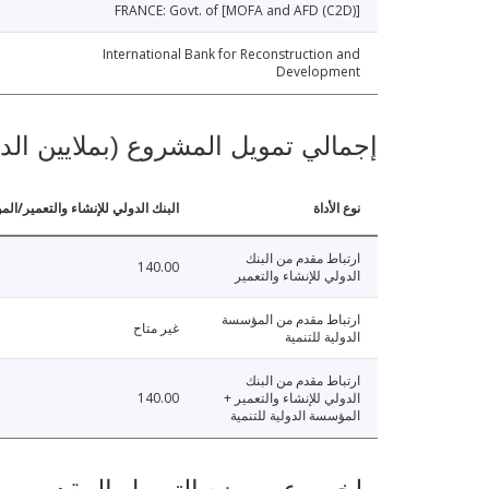
FRANCE: Govt. of [MOFA and AFD (C2D)]
International Bank for Reconstruction and
Development
إجمالي تمويل المشروع (بملايين الد
نوع الأداة
البنك الدولي للإنشاء والتعمير/الم
ارتباط مقدم من البنك
140.00
الدولي للإنشاء والتعمير
ارتباط مقدم من المؤسسة
غير متاح
الدولية للتنمية
ارتباط مقدم من البنك
الدولي للإنشاء والتعمير +
140.00
المؤسسة الدولية للتنمية