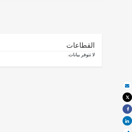
القطاعات
لا تتوفر بيانات.
بريد الكتروني
Tweet
طباعة
Share
Share