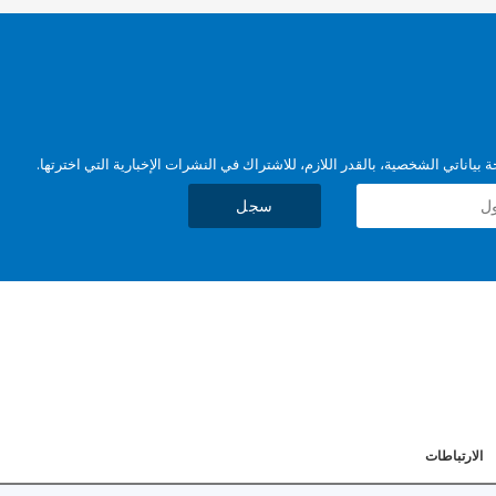
بياناتي الشخصية، بالقدر اللازم، للاشتراك في النشرات الإخبارية التي اخترتها.
سجل
الارتباطات