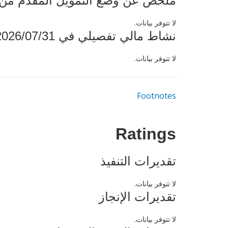
ملخص عن وضع التمويل المقدم من البنك ال
لا تتوفر بيانات.
نشاط مالي تفصيلي في 2026/07/31
لا تتوفر بيانات.
Footnotes
Ratings
تقديرات التنفيذ
لا تتوفر بيانات.
تقديرات الإنجاز
لا تتوفر بيانات.