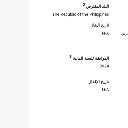
2
البلد المقترض
The Republic of the Philippines
تاريخ النفاذ
رين
N/A
3
الموافقة للسنة المالية
2024
تاريخ الإقفال
N/A