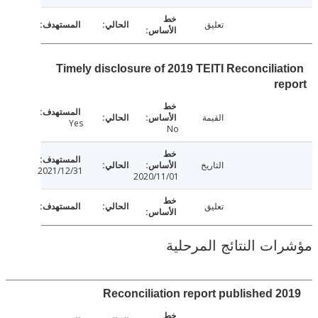
تعليق
Timely disclosure of 2019 TEITI Reconcilia
r
القيمة
Yes
No
التاريخ
2021/12/31
2020/11/01
تعليق
ت النتائج المرحلية