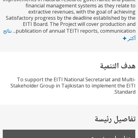
financial management systems as they rel
extractive revenues, with the goal of ach
Satisfactory progress by the deadline established 
EITI Board. The Project will cover producti
publication of annual TEITI reports, communicat
نتائج
التنمية
To support the EITI National Secretariat and 
Stakeholder Group in Tajikistan to implement th
Sta
يل رئيسة