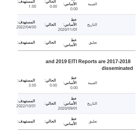
القيمة
1.00
0.00
0.00
التاريخ
2022/04/30
2020/11/01
تعليق
2017-2018 and 2019 EITI Reports are
dissemin
القيمة
3.00
0.00
0.00
التاريخ
2022/10/31
2020/09/01
تعليق