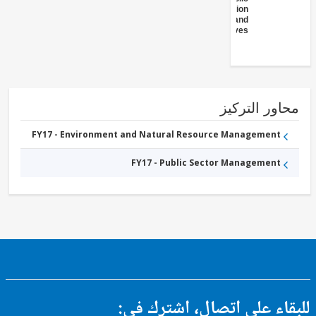
Administration
- Energy and
Extractives
ور التركيز
FY17 - Environment and Natural Resource Management
FY17 - Public Sector Management
ء على اتصال، اشترك في: