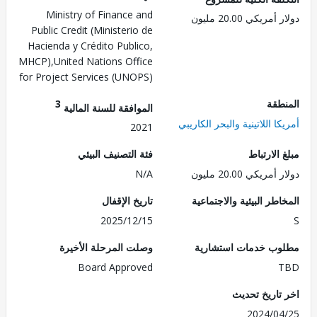
Ministry of Finance and
دولار أمريكي 20.
Public Credit (Ministerio de
Hacienda y Crédito Publico,
MHCP),United Nations Office
for Project Services (UNOPS)
3
الم
الموافقة للسنة المالية
أمريكا اللاتينية والبحر الك
2021
فئة التصنيف البيئي
مبلغ الا
N/A
دولار أمريكي 20.
تاريخ الإقفال
المخاطر البيئية والاجت
2025/12/15
وصلت المرحلة الأخيرة
مطلوب خدمات استش
Board Approved
اخر تاريخ ت
2024/0