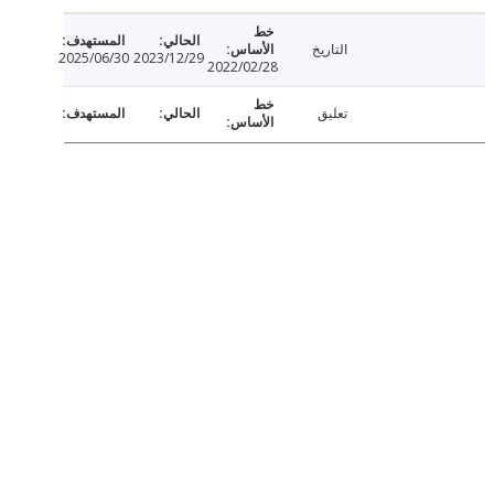
التاريخ
2025/06/30
2023/12/29
2022/02/28
تعليق