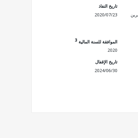
تاريخ النفاذ
رين
2020/07/23
3
الموافقة للسنة المالية
2020
تاريخ الإقفال
2024/06/30