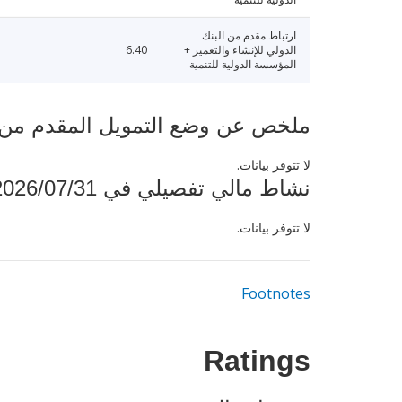
ارتباط مقدم من البنك
الدولي للإنشاء والتعمير +
6.40
المؤسسة الدولية للتنمية
ملخص عن وضع التمويل المقدم من البنك ال
لا تتوفر بيانات.
نشاط مالي تفصيلي في 2026/07/31
لا تتوفر بيانات.
Footnotes
Ratings