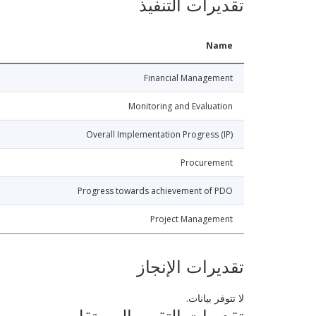
تقديرات التنفيذ
Name
Financial Management
Monitoring and Evaluation
Overall Implementation Progress (IP)
Procurement
Progress towards achievement of PDO
Project Management
تقديرات الإنجاز
لا تتوفر بيانات.