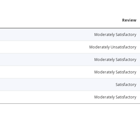
Review
Moderately Satisfactory
Moderately Unsatisfactory
Moderately Satisfactory
Moderately Satisfactory
Satisfactory
Moderately Satisfactory