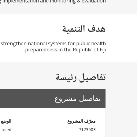
 implementation and monitoring & evaluation.
هدف التنمية
strengthen national systems for public health
preparedness in the Republic of Fiji.
تفاصيل رئيسة
تفاصيل مشروع
معرّف المشروع
الوضع
Closed
P173903