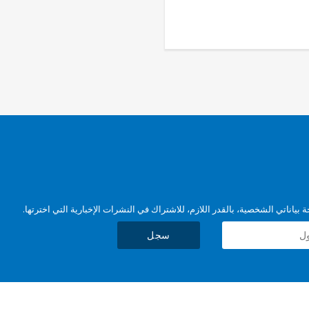
بياناتي الشخصية، بالقدر اللازم، للاشتراك في النشرات الإخبارية التي اخترتها.
سجل