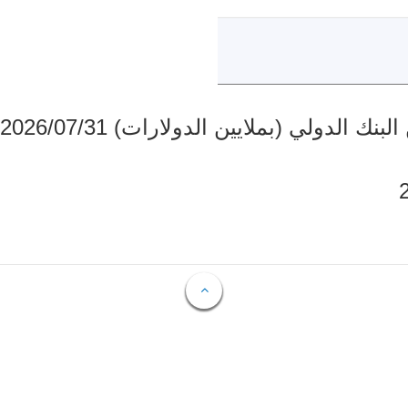
دولي (بملايين الدولارات) 2026/07/31