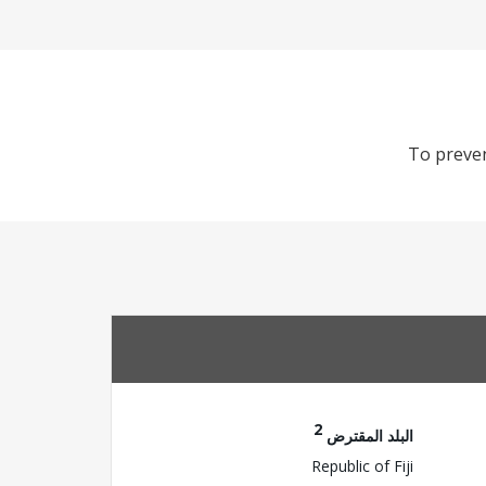
To preven
2
البلد المقترض
Republic of Fiji