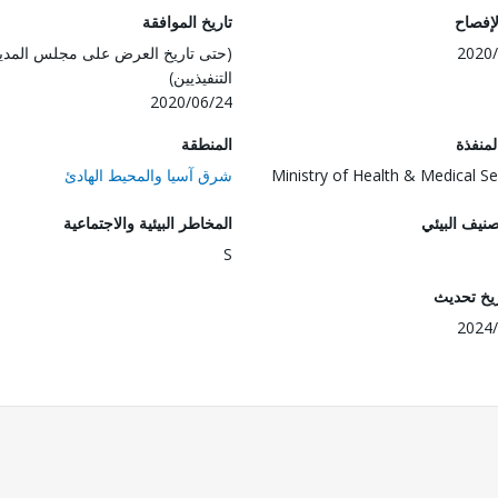
لإفصاح
تاريخ الموافقة
2020/
(حتى تاريخ العرض على مجلس المدي
التنفيذيين)
2020/06/24
المنفذة
المنطقة
Ministry of Health & Medical Se
شرق آسيا والمحيط الهادئ
صنيف البيئي
المخاطر البيئية والاجتماعية
S
ريخ تحديث
2024/