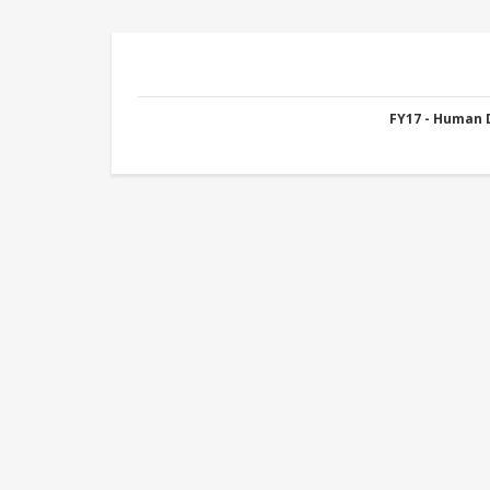
FY17 - Human