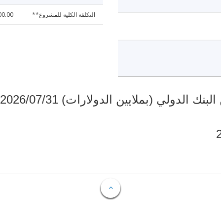
التكلفة الكلية للمشروع**
00.00
دولي (بملايين الدولارات) 2026/07/31