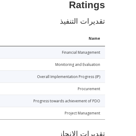
Ratings
تقديرات التنفيذ
Name
Financial Management
Monitoring and Evaluation
Overall Implementation Progress (IP)
Procurement
Progress towards achievement of PDO
Project Management
تقديرات الإنجاز