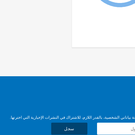
بياناتي الشخصية، بالقدر اللازم، للاشتراك في النشرات الإخبارية التي اخترتها.
سجل