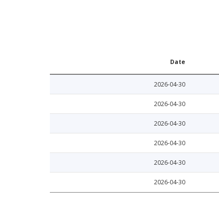
Date
2026-04-30
2026-04-30
2026-04-30
2026-04-30
2026-04-30
2026-04-30