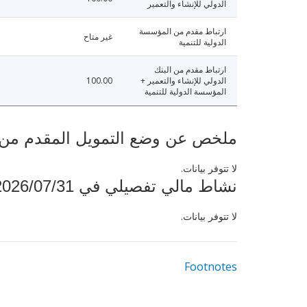
الدولي للإنشاء والتعمير
ارتباط مقدم من المؤسسة
غير متاح
الدولية للتنمية
ارتباط مقدم من البنك
الدولي للإنشاء والتعمير +
100.00
المؤسسة الدولية للتنمية
ملخص عن وضع التمويل المقدم من البنك ال
لا تتوفر بيانات.
نشاط مالي تفصيلي في 2026/07/31
لا تتوفر بيانات.
Footnotes