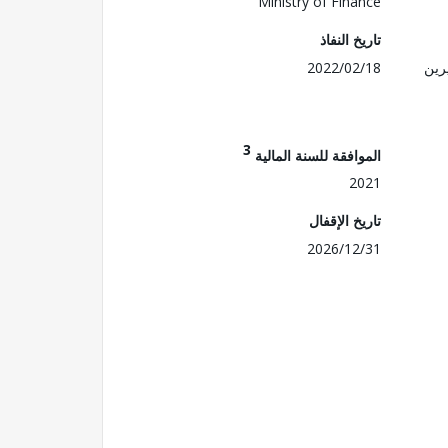
Ministry of Finance
تاريخ النفاذ
رين
2022/02/18
3
الموافقة للسنة المالية
2021
تاريخ الإقفال
2026/12/31