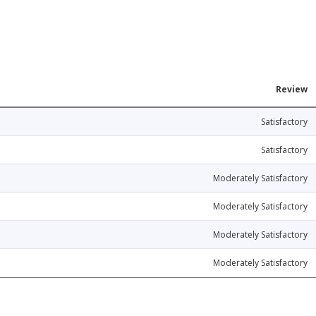
Review
Satisfactory
Satisfactory
Moderately Satisfactory
Moderately Satisfactory
Moderately Satisfactory
Moderately Satisfactory