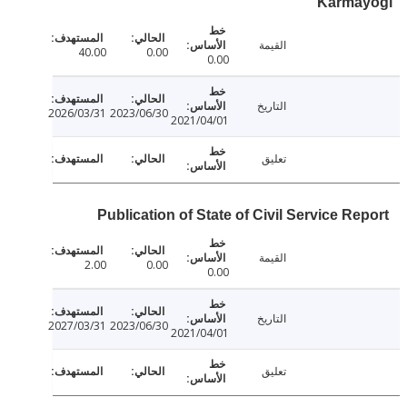
Karma
القيمة
40.00
0.00
0.00
التاريخ
2026/03/31
2023/06/30
2021/04/01
تعليق
Publication of State of Civil Service Re
القيمة
2.00
0.00
0.00
التاريخ
2027/03/31
2023/06/30
2021/04/01
تعليق