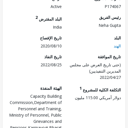
Active
P174
 الفريق
2
البلد المقترض
Neha G
India
تاريخ الإفصاح
2020/08/10
 الموافقة
تاريخ النفاذ
 تاريخ العرض على مجلس
2022/08/25
رين التنفيذيين)
2022/0
1
الهيئة المنفذة
لفة الكلية للمشروع
Capacity Building
ريكي 115.00 مليون
Commission,Department of
Personnel and Training,
Ministry of Personnel, Public
Grievances and
Pensions,Karmayogi Bharat