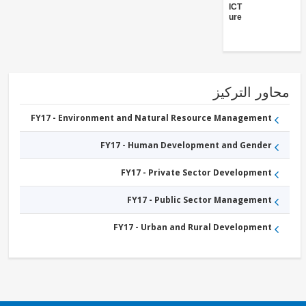
ICT
Infrastructure
ور التركيز
FY17 - Environment and Natural Resource Management
FY17 - Human Development and Gender
FY17 - Private Sector Development
FY17 - Public Sector Management
FY17 - Urban and Rural Development