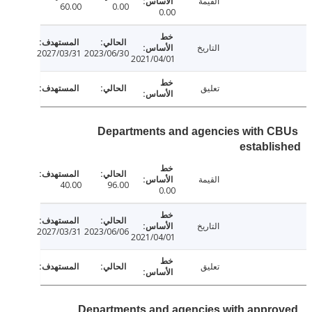
القيمة
60.00
0.00
0.00
التاريخ
2027/03/31
2023/06/30
2021/04/01
تعليق
Departments and agencies with 
establ
القيمة
40.00
96.00
0.00
التاريخ
2027/03/31
2023/06/06
2021/04/01
تعليق
Departments and agencies with appr