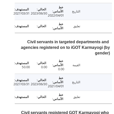
التاريخ
2027/03/31
2023/06/30
2022/04/01
تعليق
Civil servants in targeted departments
agencies registered on to iGOT Karmayog
gen
القيمة
50.00
0.00
0.00
التاريخ
2027/03/31
2023/06/30
2021/04/01
تعليق
Civil servants registered GOT Karmayogi