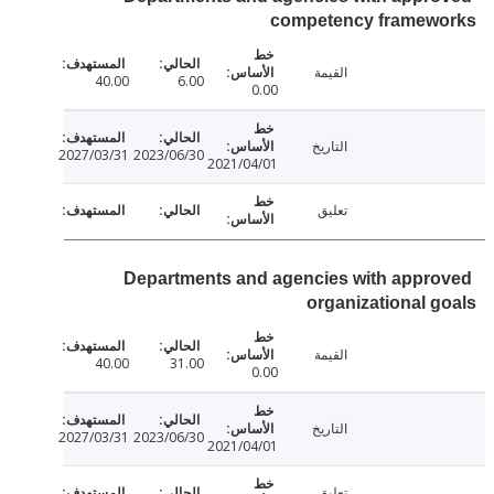
competency framew
القيمة
40.00
6.00
0.00
التاريخ
2027/03/31
2023/06/30
2021/04/01
تعليق
Departments and agencies with appr
organizational 
القيمة
40.00
31.00
0.00
التاريخ
2027/03/31
2023/06/30
2021/04/01
تعليق