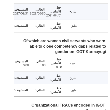
التاريخ
2027/03/31
2023/06/30
2021/04/01
تعليق
Of which are women civil servants who 
able to close competency gaps relat
gender on iGOT Karma
القيمة
0.00
0.00
0.00
التاريخ
تعليق
Organizational FRACs encoded in 