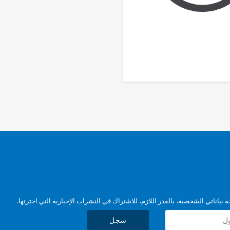
بياناتي الشخصية، بالقدر اللازم، للاشتراك في النشرات الإخبارية التي اخترتها.
سجل