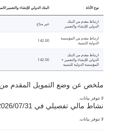
نوع الأداة
البنك الدولي للإنشاء والتعمير/الم
ارتباط مقدم من البنك
غير متاح
الدولي للإنشاء والتعمير
ارتباط مقدم من المؤسسة
142.00
الدولية للتنمية
ارتباط مقدم من البنك
الدولي للإنشاء والتعمير +
142.00
المؤسسة الدولية للتنمية
ملخص عن وضع التمويل المقدم من البنك ال
لا تتوفر بيانات.
نشاط مالي تفصيلي في 2026/07/31
لا تتوفر بيانات.