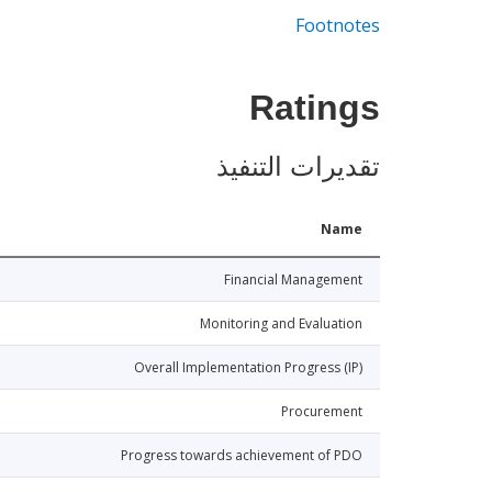
Footnotes
Ratings
تقديرات التنفيذ
Name
Financial Management
Monitoring and Evaluation
Overall Implementation Progress (IP)
Procurement
Progress towards achievement of PDO