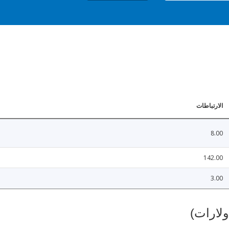
الارتباطات
8.00
142.00
3.00
ولارات)