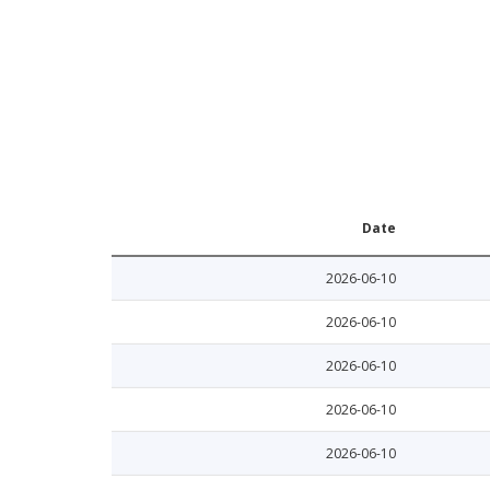
Date
2026-06-10
2026-06-10
2026-06-10
2026-06-10
2026-06-10