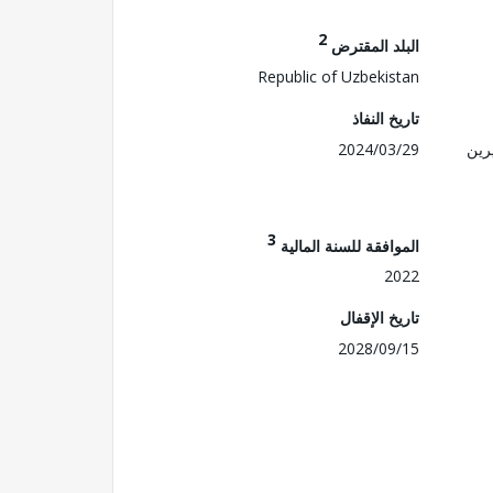
2
البلد المقترض
Republic of Uzbekistan
تاريخ النفاذ
رين
2024/03/29
3
الموافقة للسنة المالية
2022
تاريخ الإقفال
2028/09/15