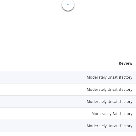
Review
Moderately Unsatisfactory
Moderately Unsatisfactory
Moderately Unsatisfactory
Moderately Satisfactory
Moderately Unsatisfactory