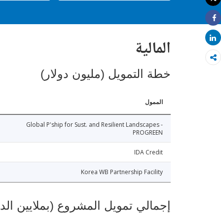
طباعة
Share
Share
المالية
خطة التمويل (مليون دولار)
الممول
Global P'ship for Sust. and Resilient Landscapes -
PROGREEN
IDA Credit
Korea WB Partnership Facility
إجمالي تمويل المشروع (بملايين الد