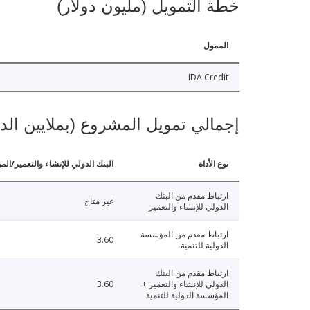
خطة التمويل (مليون دولار)
الممول
IDA Credit
إجمالي تمويل المشروع (بملايين الد
نوع الأداة
البنك الدولي للإنشاء والتعمير/الم
ارتباط مقدم من البنك
غير متاح
الدولي للإنشاء والتعمير
ارتباط مقدم من المؤسسة
3.60
الدولية للتنمية
ارتباط مقدم من البنك
الدولي للإنشاء والتعمير +
3.60
المؤسسة الدولية للتنمية