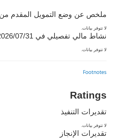
ملخص عن وضع التمويل المقدم من البنك ال
لا تتوفر بيانات.
نشاط مالي تفصيلي في 2026/07/31
لا تتوفر بيانات.
Footnotes
Ratings
تقديرات التنفيذ
لا تتوفر بيانات.
تقديرات الإنجاز