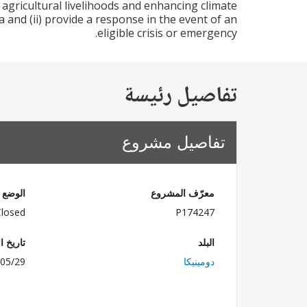
 agricultural livelihoods and enhancing climate
 and (ii) provide a response in the event of an
eligible crisis or emergency.
تفاصيل رئيسة
تفاصيل مشروع
معرّف المشروع
الوضع
Closed
P174247
البلد
تاريخ ا
دومينيكا
05/29