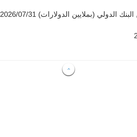
دولي (بملايين الدولارات) 2026/07/31