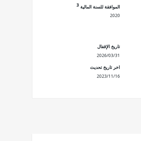
3
الموافقة للسنة المالية
2020
تاريخ الإقفال
2026/03/31
اخر تاريخ تحديث
2023/11/16