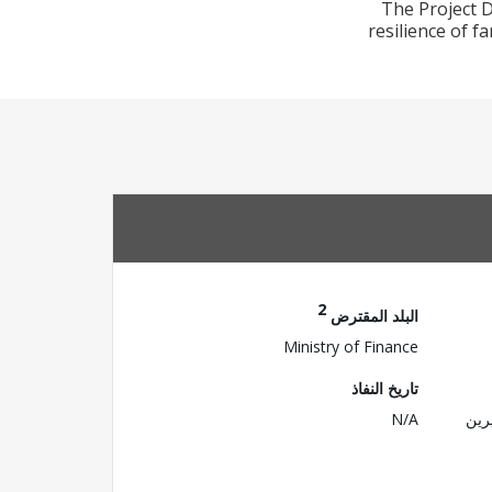
The Project D
resilience of f
2
البلد المقترض
Ministry of Finance
تاريخ النفاذ
رين
N/A