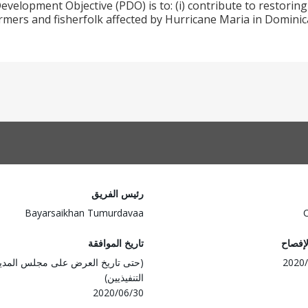
evelopment Objective (PDO) is to: (i) contribute to restoring
armers and fisherfolk affected by Hurricane Maria in Dominica
رئيس الفريق
Bayarsaikhan Tumurdavaa
لإفصاح
تاريخ الموافقة
2020/
(حتى تاريخ العرض على مجلس المدي
التنفيذيين)
2020/06/30