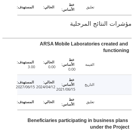
تعليق
ت النتائج المرحلية
ARSA Mobile Laboratories created
functi
القيمة
3.00
0.00
0.00
التاريخ
2027/06/15
2024/04/12
2021/06/15
تعليق
Beneficiaries participating in business p
under the Pr