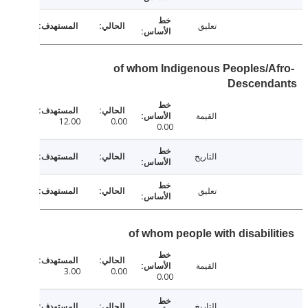
تعليق
of whom Indigenous Peoples/A
Descend
القيمة
12.00
0.00
0.00
التاريخ
تعليق
of whom people with disabili
القيمة
3.00
0.00
0.00
التاريخ