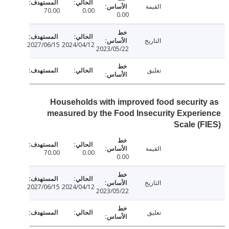
القيمة
70.00
0.00
0.00
التاريخ
2027/06/15
2024/04/12
2023/05/22
تعليق
Households with improved food securit
measured by the Food Insecurity Exper
Scale (
القيمة
70.00
0.00
0.00
التاريخ
2027/06/15
2024/04/12
2023/05/22
تعليق