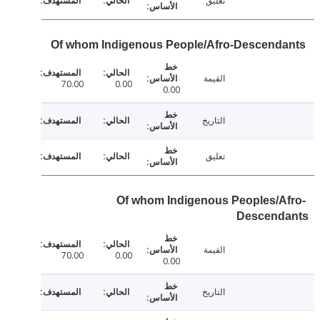
تعليق
Of whom Indigenous People/Afro-Descend
القيمة
70.00
0.00
0.00
التاريخ
تعليق
Of whom Indigenous Peoples/A
Descend
القيمة
70.00
0.00
0.00
التاريخ