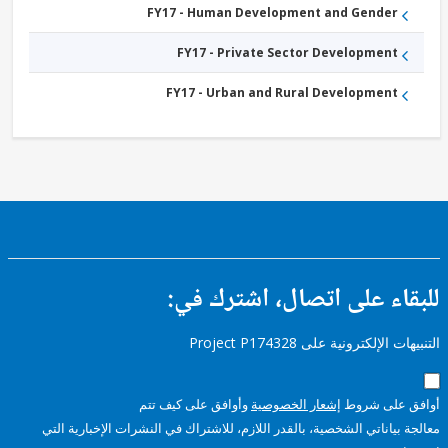
FY17 - Human Development and Gender
FY17 - Private Sector Development
FY17 - Urban and Rural Development
ء على اتصال، اشترك في:
إلكترونية على Project P174328
على شروط
إشعار الخصوصية
وأوافق على كيف تتم
ياناتي الشخصية، بالقدر اللازم، للاشتراك في النشرات الإخبارية التي