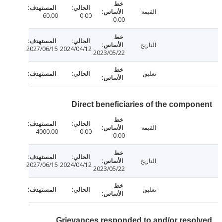
القيمة
60.00
0.00
0.00
التاريخ
2027/06/15
2024/04/12
2023/05/22
تعليق
Direct beneficiaries of the compo
القيمة
4000.00
0.00
0.00
التاريخ
2027/06/15
2024/04/12
2023/05/22
تعليق
Grievances responded to and/or reso