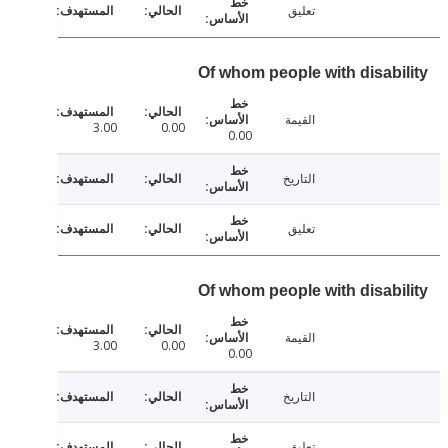
تعليق
Of whom people with disabi
القيمة
3.00
0.00
0.00
التاريخ
تعليق
Of whom people with disabi
القيمة
3.00
0.00
0.00
التاريخ
تعليق