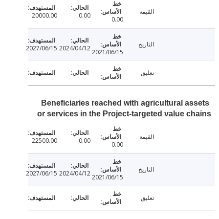
القيمة
20000.00
0.00
0.00
التاريخ
2027/06/15
2024/04/12
2021/06/15
تعليق
Beneficiaries reached with agricultural as
or services in the Project-targeted value c
القيمة
22500.00
0.00
0.00
التاريخ
2027/06/15
2024/04/12
2021/06/15
تعليق