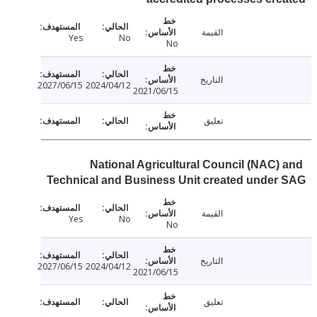
القيمة
Yes
No
No
التاريخ
2027/06/15
2024/04/12
2021/06/15
تعليق
National Agricultural Council (NAC)
Technical and Business Unit created unde
القيمة
Yes
No
No
التاريخ
2027/06/15
2024/04/12
2021/06/15
تعليق