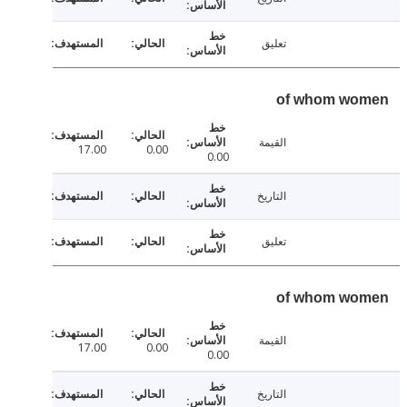
تعليق
of whom w
القيمة
17.00
0.00
0.00
التاريخ
تعليق
of whom w
القيمة
17.00
0.00
0.00
التاريخ