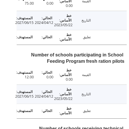
القيمة
75.00
0.00
0.00
التاريخ
2027/06/15
2024/04/12
2023/05/22
تعليق
Number of schools participating in Sc
Feeding Program fresh ration p
القيمة
12.00
0.00
0.00
التاريخ
2027/06/15
2024/04/12
2023/05/22
تعليق
Number of schools receiving techn