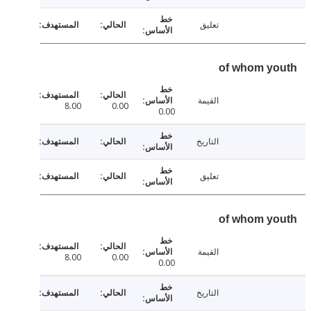
تعليق
of whom y
القيمة
8.00
0.00
0.00
التاريخ
تعليق
of whom y
القيمة
8.00
0.00
0.00
التاريخ