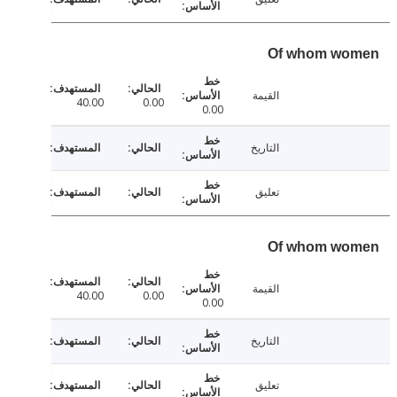
Of whom wo
القيمة
40.00
0.00
0.00
التاريخ
تعليق
Of whom wo
القيمة
40.00
0.00
0.00
التاريخ
تعليق