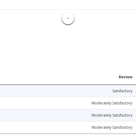
Review
Satisfactory
Moderately Satisfactory
Moderately Satisfactory
Moderately Satisfactory