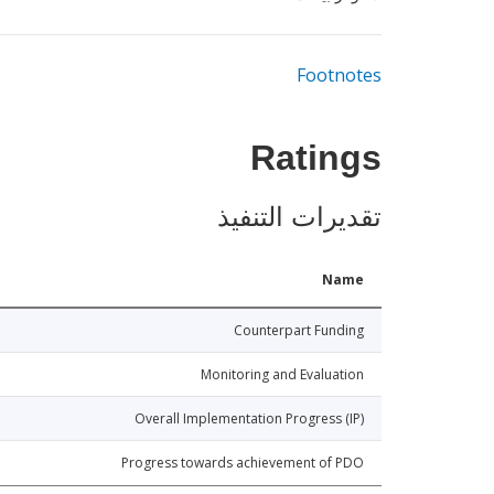
Footnotes
Ratings
تقديرات التنفيذ
Name
Counterpart Funding
Monitoring and Evaluation
Overall Implementation Progress (IP)
Progress towards achievement of PDO