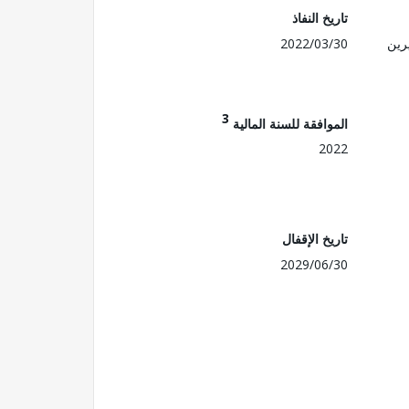
تاريخ النفاذ
رين
2022/03/30
3
الموافقة للسنة المالية
2022
تاريخ الإقفال
2029/06/30