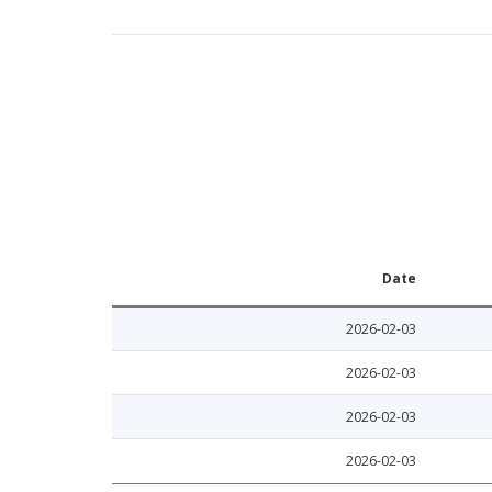
Date
2026-02-03
2026-02-03
2026-02-03
2026-02-03