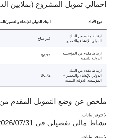
إجمالي تمويل المشروع (بملايين الد
نوع الأداة
البنك الدولي للإنشاء والتعمير/الم
ارتباط مقدم من البنك
غير متاح
الدولي للإنشاء والتعمير
ارتباط مقدم من المؤسسة
36.72
الدولية للتنمية
ارتباط مقدم من البنك
الدولي للإنشاء والتعمير +
36.72
المؤسسة الدولية للتنمية
ملخص عن وضع التمويل المقدم من البنك ال
لا تتوفر بيانات.
نشاط مالي تفصيلي في 2026/07/31
لا تتوفر بيانات.