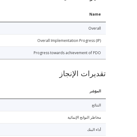
Name
Overall
Overall Implementation Progress (IP)
Progress towards achievement of PDO
تقديرات الإنجاز
المؤشر
النتائج
مخاطر النواتج الإنمائية
أداء البنك