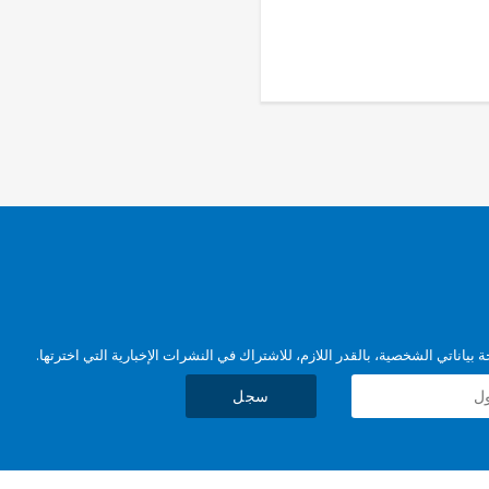
بياناتي الشخصية، بالقدر اللازم، للاشتراك في النشرات الإخبارية التي اخترتها.
سجل