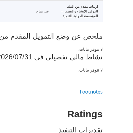
ارتباط مقدم من البنك
الدولي للإنشاء والتعمير +
غير متاح
المؤسسة الدولية للتنمية
ملخص عن وضع التمويل المقدم من البنك ال
لا تتوفر بيانات.
نشاط مالي تفصيلي في 2026/07/31
لا تتوفر بيانات.
Footnotes
Ratings
تقديرات التنفيذ