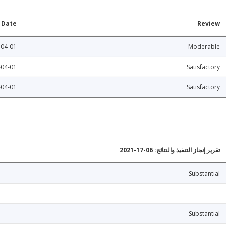
Date
Review
-04-01
Moderable
-04-01
Satisfactory
-04-01
Satisfactory
تقرير إنجاز التنفيذ والنتائج: 06-17-2021
Substantial
Substantial