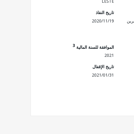
LESTE
تاريخ النفاذ
رين
2020/11/19
3
الموافقة للسنة المالية
2021
تاريخ الإقفال
2021/01/31