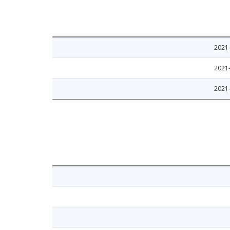
2021
2021
2021