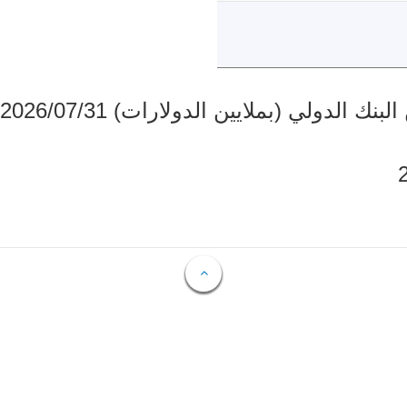
دولي (بملايين الدولارات) 2026/07/31