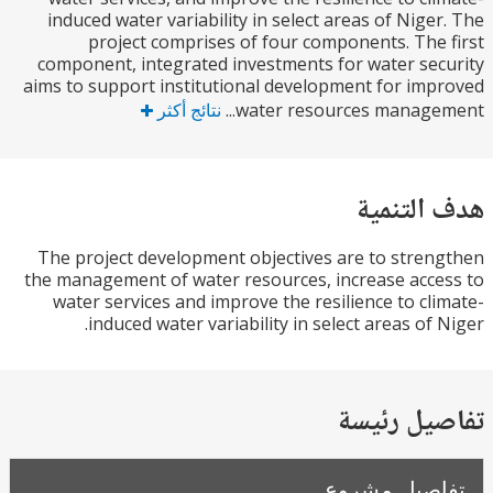
induced water variability in select areas of Nige
project comprises of four components. The
component, integrated investments for water se
aims to support institutional development for im
water resources managem
نتائج أكثر
التنمية
The project development objectives are to stre
the management of water resources, increase acc
water services and improve the resilience to cl
induced water variability in select areas of 
يل رئيسة
صيل مشروع