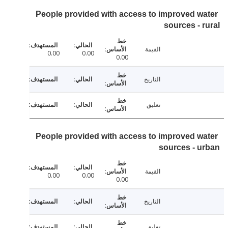
People provided with access to improved w
sources - 
القيمة
0.00
0.00
0.00
التاريخ
تعليق
People provided with access to improved w
sources - 
القيمة
0.00
0.00
0.00
التاريخ
تعليق