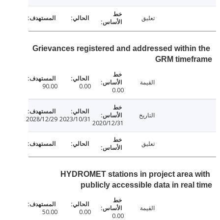
تعليق
Grievances registered and addressed within
GRM timef
القيمة
90.00
0.00
0.00
التاريخ
2028/12/29
2023/10/31
2020/12/31
تعليق
HYDROMET stations in project area 
publicly accessible data in real
القيمة
50.00
0.00
0.00