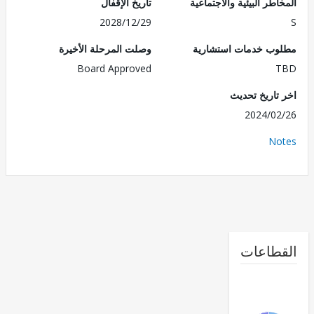
طر البيئية والاجتماعية
تاريخ الإقفال
2028/12/29
ب خدمات استشارية
وصلت المرحلة الأخيرة
Board Approved
تاريخ تحديث
2024/0
No
طاعات