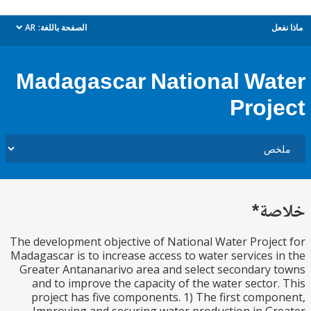
ل
الصفحة باللغة:
AR
dropdown
Madagascar National Wa
Proj
ة*
The development objective of National Water Proje
Madagascar is to increase access to water services 
Greater Antananarivo area and select secondary
and to improve the capacity of the water sector
project has five components. 1) The first comp