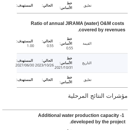
تعليق
Ratio of annual JIRAMA (water) O&M c
covered by reve
القيمة
1.00
0.55
0.55
التاريخ
2027/06/30
2023/10/26
2021/10/31
تعليق
ت النتائج المرحلية
1- Additional water production capaci
developed by the pro