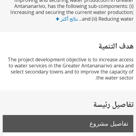
Improving and securing water production in G
Antananarivo, has the following sub-component
Increasing and securing the current water produ
and (ii) Reducing w
نتائج أكثر
التنمية
The project development objective is to increase 
to water services in the Greater Antananarivo ar
select secondary towns and to improve the capac
the water s
يل رئيسة
صيل مشروع