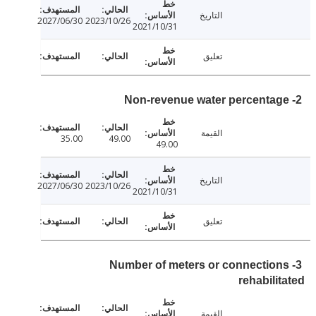
التاريخ
2027/06/30
2023/10/26
2021/10/31
تعليق
القيمة
35.00
49.00
49.00
التاريخ
2027/06/30
2023/10/26
2021/10/31
تعليق
3- Number of meters or connectio
rehabili
القيمة