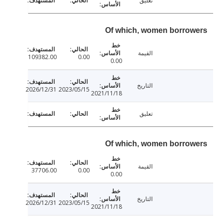
تعليق
Of which, women borro
القيمة
109382.00
0.00
0.00
التاريخ
2026/12/31
2023/05/15
2021/11/18
تعليق
Of which, women borro
القيمة
37706.00
0.00
0.00
التاريخ
2026/12/31
2023/05/15
2021/11/18