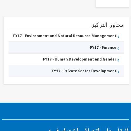
ور التركيز
FY17 - Environment and Natural Resource Management
FY17 - Finance
FY17 - Human Development and Gender
FY17 - Private Sector Development