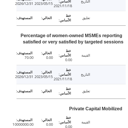
التاريخ
2026/12/31
2023/05/15
2021/11/18
تعليق
Percentage of women-owned MSMEs repor
satisfied or very satisfied by targeted ses
القيمة
70.00
0.00
0.00
التاريخ
2026/12/31
2023/05/15
2021/11/18
تعليق
Private Capital Mobil
القيمة
10000000.00
0.00
0.00