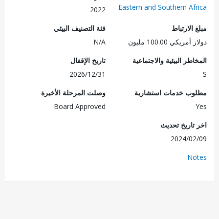
Eastern and Southern Af
2022
الارتباط
فئة التصنيف البيئي
ريكي 100.00 مليون
N/A
طر البيئية والاجتماعية
تاريخ الإقفال
2026/12/31
ب خدمات استشارية
وصلت المرحلة الأخيرة
Board Approved
تاريخ تحديث
2024/0
No