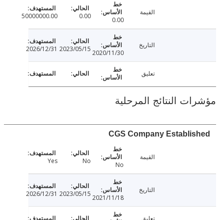
القيمة
50000000.00
0.00
0.00
التاريخ
2026/12/31
2023/05/15
2020/11/30
تعليق
ت النتائج المرحلية
CGS Company Establi
القيمة
Yes
No
No
التاريخ
2026/12/31
2023/05/15
2021/11/18
تعليق